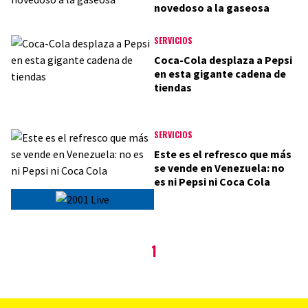
novedoso a la gaseosa
SERVICIOS
Coca-Cola desplaza a Pepsi
en esta gigante cadena de
tiendas
SERVICIOS
Este es el refresco que más
se vende en Venezuela: no
es ni Pepsi ni Coca Cola
1