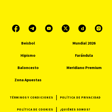
Beisbol
Mundial 2026
Hipismo
Farándula
Baloncesto
Meridiano Premium
Zona Apuestas
TÉRMINOS Y CONDICIONES
POLÍTICA DE PRIVACIDAD
POLÍTICA DE COOKIES
¿QUIÉNES SOMOS?