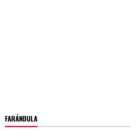
FARÁNDULA