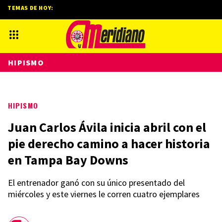
TEMAS DE HOY:
HIPISMO
HIPISMO
Juan Carlos Ávila inicia abril con el
pie derecho camino a hacer historia
en Tampa Bay Downs
El entrenador ganó con su único presentado del
miércoles y este viernes le corren cuatro ejemplares