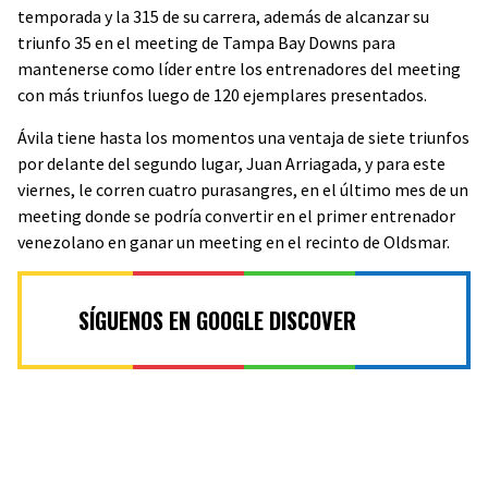
temporada y la 315 de su carrera, además de alcanzar su
triunfo 35 en el meeting de Tampa Bay Downs para
mantenerse como líder entre los entrenadores del meeting
con más triunfos luego de 120 ejemplares presentados.
Ávila tiene hasta los momentos una ventaja de siete triunfos
por delante del segundo lugar, Juan Arriagada, y para este
viernes, le corren cuatro purasangres, en el último mes de un
meeting donde se podría convertir en el primer entrenador
venezolano en ganar un meeting en el recinto de Oldsmar.
SÍGUENOS EN GOOGLE DISCOVER