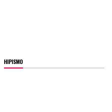
HIPISMO