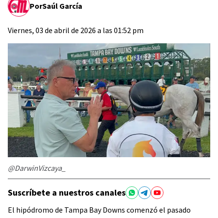
Por
Saúl García
Viernes, 03 de abril de 2026 a las 01:52 pm
@DarwinVizcaya_
Suscríbete a nuestros canales
El hipódromo de Tampa Bay Downs comenzó el pasado