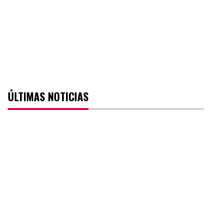
ÚLTIMAS NOTICIAS