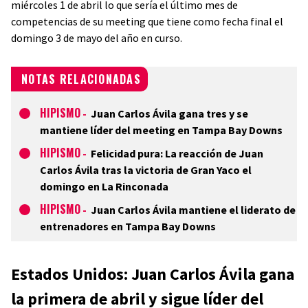
miércoles 1 de abril lo que sería el último mes de
competencias de su meeting que tiene como fecha final el
domingo 3 de mayo del año en curso.
NOTAS RELACIONADAS
HIPISMO
-
Juan Carlos Ávila gana tres y se
mantiene líder del meeting en Tampa Bay Downs
HIPISMO
-
Felicidad pura: La reacción de Juan
Carlos Ávila tras la victoria de Gran Yaco el
domingo en La Rinconada
HIPISMO
-
Juan Carlos Ávila mantiene el liderato de
entrenadores en Tampa Bay Downs
Estados Unidos: Juan Carlos Ávila gana
la primera de abril y sigue líder del