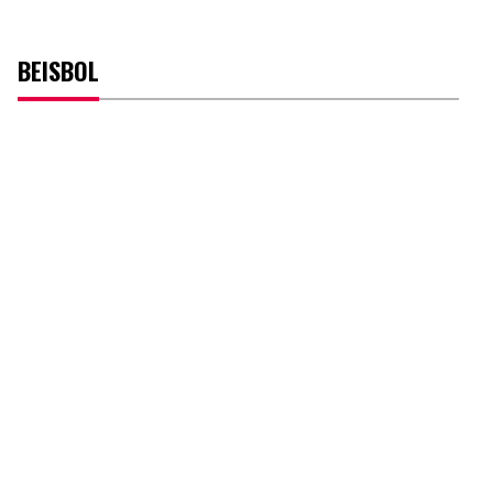
BEISBOL