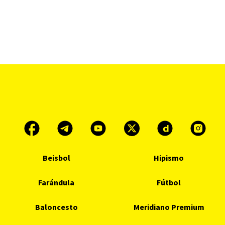
Beisbol
Hipismo
Farándula
Fútbol
Baloncesto
Meridiano Premium