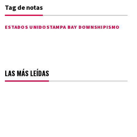
Tag de notas
ESTADOS UNIDOS
TAMPA BAY DOWNS
HIPISMO
LAS MÁS LEÍDAS