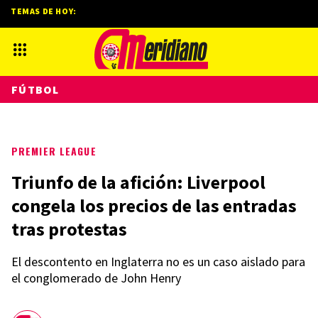
TEMAS DE HOY:
FÚTBOL
PREMIER LEAGUE
Triunfo de la afición: Liverpool
congela los precios de las entradas
tras protestas
El descontento en Inglaterra no es un caso aislado para
el conglomerado de John Henry