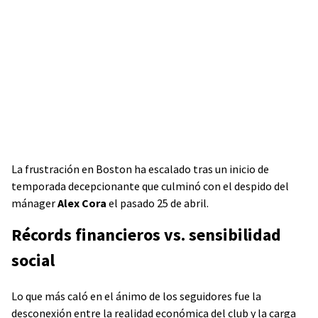
La frustración en Boston ha escalado tras un inicio de
temporada decepcionante que culminó con el despido del
mánager
Alex Cora
el pasado 25 de abril.
Récords financieros vs. sensibilidad
social
Lo que más caló en el ánimo de los seguidores fue la
desconexión entre la realidad económica del club y la carga