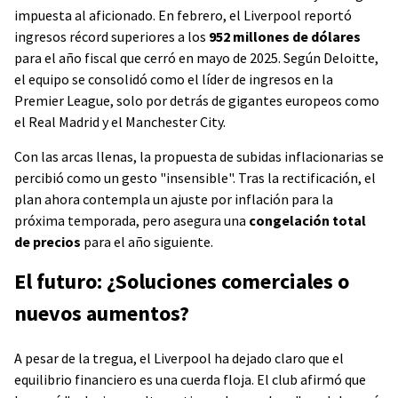
impuesta al aficionado. En febrero, el Liverpool reportó
ingresos récord superiores a los
952 millones de dólares
para el año fiscal que cerró en mayo de 2025. Según Deloitte,
el equipo se consolidó como el líder de ingresos en la
Premier League, solo por detrás de gigantes europeos como
el Real Madrid y el Manchester City.
Con las arcas llenas, la propuesta de subidas inflacionarias se
percibió como un gesto "insensible". Tras la rectificación, el
plan ahora contempla un ajuste por inflación para la
próxima temporada, pero asegura una
congelación total
de precios
para el año siguiente.
El futuro: ¿Soluciones comerciales o
nuevos aumentos?
A pesar de la tregua, el Liverpool ha dejado claro que el
equilibrio financiero es una cuerda floja. El club afirmó que