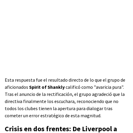
Esta respuesta fue el resultado directo de lo que el grupo de
aficionados
Spirit of Shankly
calificó como "avaricia pura".
Tras el anuncio de la rectificación, el grupo agradeció que la
directiva finalmente los escuchara, reconociendo que no
todos los clubes tienen la apertura para dialogar tras
cometer un error estratégico de esta magnitud.
Crisis en dos frentes: De Liverpool a