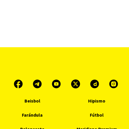
Beisbol
Hipismo
Farándula
Fútbol