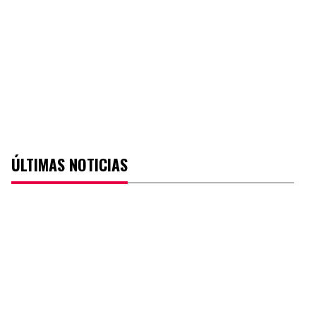
ÚLTIMAS NOTICIAS