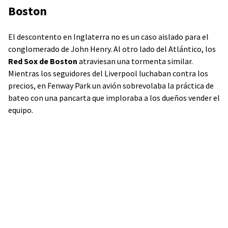
Boston
El descontento en Inglaterra no es un caso aislado para el
conglomerado de John Henry. Al otro lado del Atlántico, los
Red Sox de Boston
atraviesan una tormenta similar.
Mientras los seguidores del Liverpool luchaban contra los
precios, en Fenway Park un avión sobrevolaba la práctica de
bateo con una pancarta que imploraba a los dueños vender el
equipo.