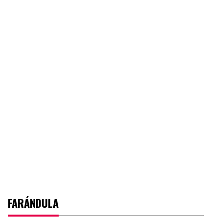
FARÁNDULA