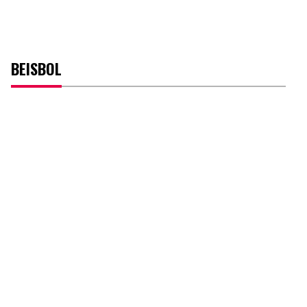
BEISBOL