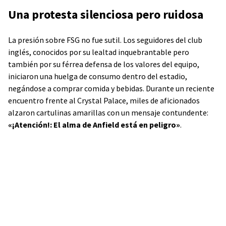
Una protesta silenciosa pero ruidosa
La presión sobre FSG no fue sutil. Los seguidores del club
inglés, conocidos por su lealtad inquebrantable pero
también por su férrea defensa de los valores del equipo,
iniciaron una huelga de consumo dentro del estadio,
negándose a comprar comida y bebidas. Durante un reciente
encuentro frente al Crystal Palace, miles de aficionados
alzaron cartulinas amarillas con un mensaje contundente:
«¡Atención!: El alma de Anfield está en peligro»
.