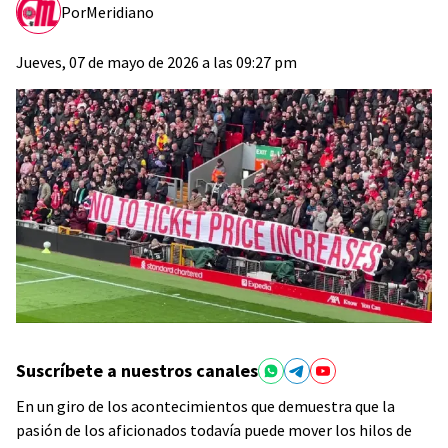
Por
Meridiano
Jueves, 07 de mayo de 2026 a las 09:27 pm
Suscríbete a nuestros canales
En un giro de los acontecimientos que demuestra que la
pasión de los aficionados todavía puede mover los hilos de