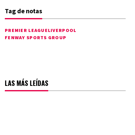
Tag de notas
PREMIER LEAGUE
LIVERPOOL
FENWAY SPORTS GROUP
LAS MÁS LEÍDAS