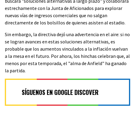
buscará "soluciones alternativas a largo plazo" y colaborará
estrechamente con la Junta de Aficionados para explorar
nuevas vías de ingresos comerciales que no salgan
directamente de los bolsillos de quienes asisten al estadio.
Sin embargo, la directiva dejó una advertencia en el aire: si no
se logran avances en estas soluciones alternativas, es
probable que los aumentos vinculados a la inflación vuelvan
a la mesa en el futuro. Por ahora, los hinchas celebran que, al
menos por esta temporada, el "alma de Anfield" ha ganado
la partida.
SÍGUENOS EN GOOGLE DISCOVER