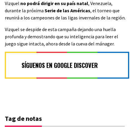
Vizquel
no podrá dirigir en su país natal
, Venezuela,
durante la próxima
Serie de las Américas
, el torneo que
reunirá a los campeones de las ligas invernales de la región.
Vizquel se despide de esta campaña dejando una huella
profunda y demostrando que su inteligencia para leer el
juego sigue intacta, ahora desde la cueva del mánager.
SÍGUENOS EN GOOGLE DISCOVER
Tag de notas