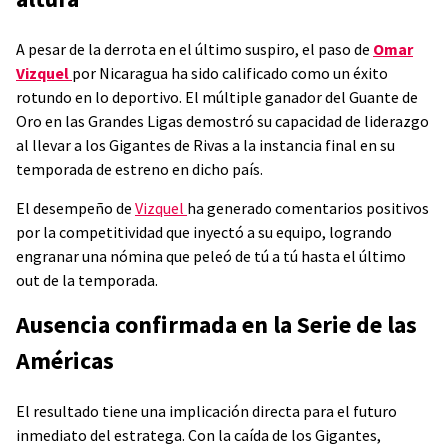
A pesar de la derrota en el último suspiro, el paso de
Omar
Vizquel
por Nicaragua ha sido calificado como un éxito
rotundo en lo deportivo. El múltiple ganador del Guante de
Oro en las Grandes Ligas demostró su capacidad de liderazgo
al llevar a los Gigantes de Rivas a la instancia final en su
temporada de estreno en dicho país.
El desempeño de
Vizquel
ha generado comentarios positivos
por la competitividad que inyectó a su equipo, logrando
engranar una nómina que peleó de tú a tú hasta el último
out de la temporada.
Ausencia confirmada en la Serie de las
Américas
El resultado tiene una implicación directa para el futuro
inmediato del estratega. Con la caída de los Gigantes,