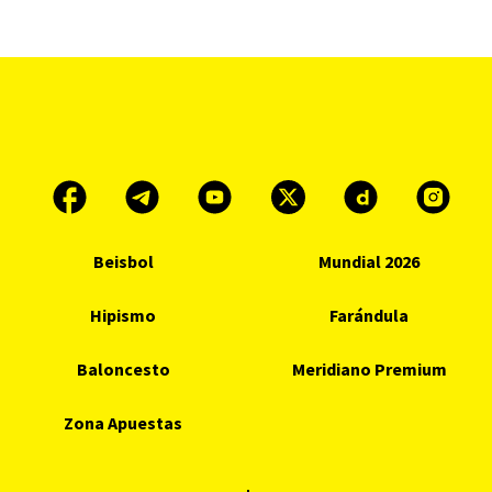
Beisbol
Mundial 2026
Hipismo
Farándula
Baloncesto
Meridiano Premium
Zona Apuestas