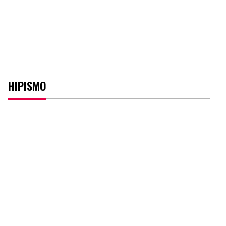
HIPISMO