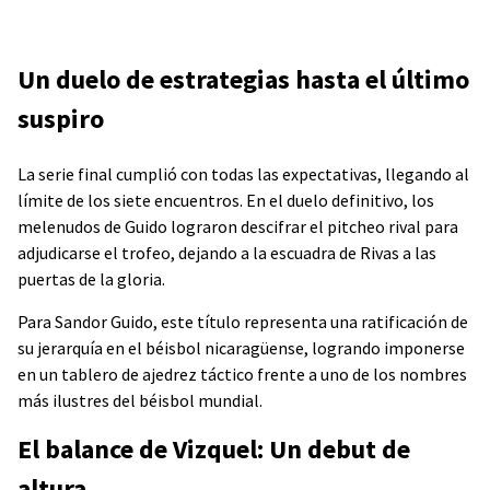
Un duelo de estrategias hasta el último
suspiro
La serie final cumplió con todas las expectativas, llegando al
límite de los siete encuentros. En el duelo definitivo, los
melenudos de Guido lograron descifrar el pitcheo rival para
adjudicarse el trofeo, dejando a la escuadra de Rivas a las
puertas de la gloria.
Para Sandor Guido, este título representa una ratificación de
su jerarquía en el béisbol nicaragüense, logrando imponerse
en un tablero de ajedrez táctico frente a uno de los nombres
más ilustres del béisbol mundial.
El balance de Vizquel: Un debut de
altura