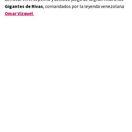
Gigantes de Rivas
, comandados por la leyenda venezolana
Omar Vizquel
.