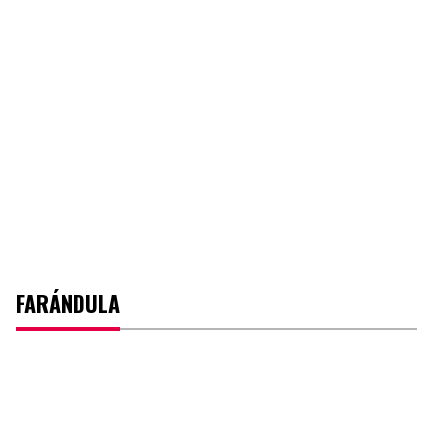
FARÁNDULA