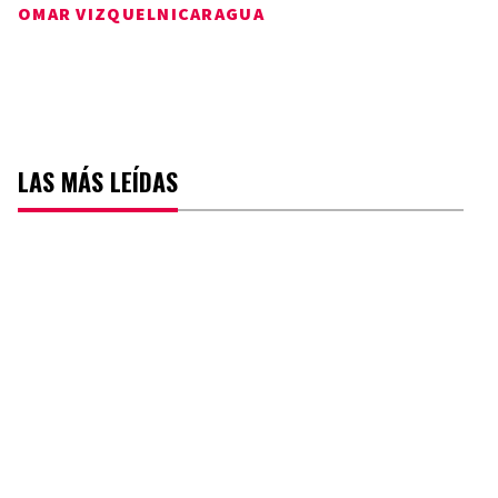
OMAR VIZQUEL
NICARAGUA
LAS MÁS LEÍDAS