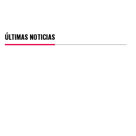
ÚLTIMAS NOTICIAS