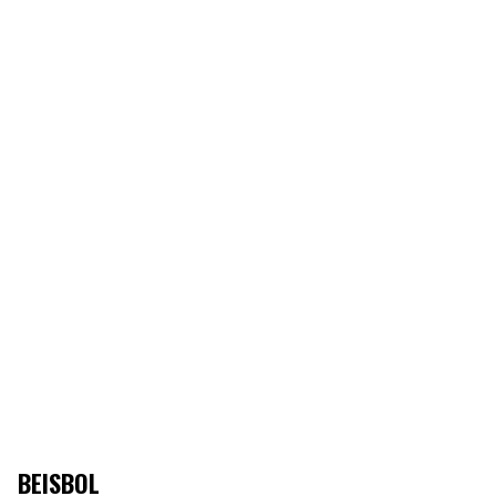
BEISBOL