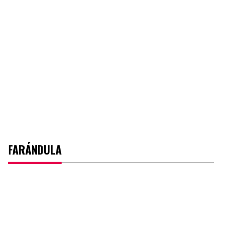
FARÁNDULA