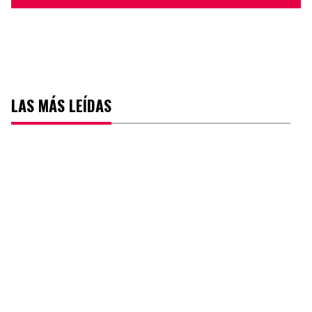
LAS MÁS LEÍDAS