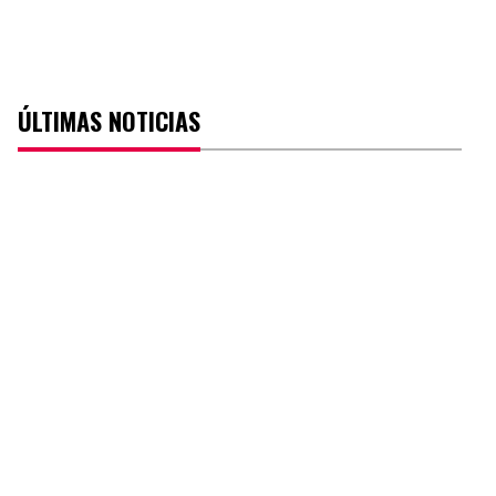
ÚLTIMAS NOTICIAS