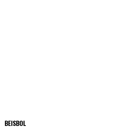
BEISBOL