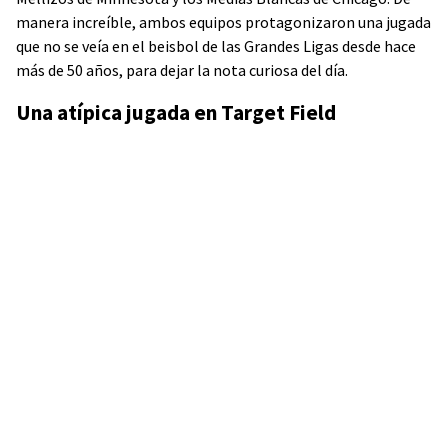
manera increíble, ambos equipos protagonizaron una jugada
que no se veía en el beisbol de las Grandes Ligas desde hace
más de 50 años, para dejar la nota curiosa del día.
Una atípica jugada en Target Field