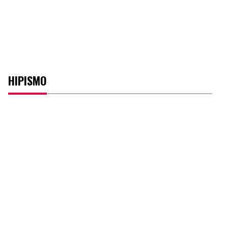
HIPISMO