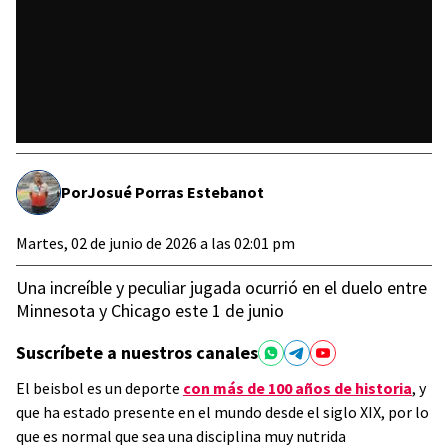
Por
Josué Porras Estebanot
Martes, 02 de junio de 2026 a las 02:01 pm
Una increíble y peculiar jugada ocurrió en el duelo entre
Minnesota y Chicago este 1 de junio
Suscríbete a nuestros canales
El beisbol es un deporte
con más de 100 años de historia
, y
que ha estado presente en el mundo desde el siglo XIX, por lo
que es normal que sea una disciplina muy nutrida