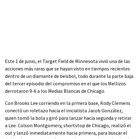
Este 1 de junio, el Target Field de Minnesota vivió una de las
acciones más raras que se hayan visto en tiempos recientes
dentro de un diamante de beisbol, todo durante la parte baja
del tercer episodio del compromiso en el que los Mellizos
derrotaron 9-6 a los Medias Blancas de Chicago.
Con Brooks Lee corriendo en la prmera base, Kody Clemens
conectó un roletazo hacia el inicialista Jacob González,
quien tomó la bola y giró para lanzar hacia segunda y retirar
a Lee. Colson Montgomery, shortstop de Chicago, realizó el
out y lanzó inmediatamente hacia primera, para buscar el