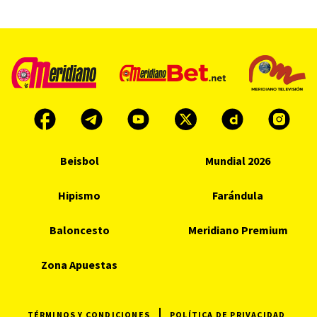
Beisbol
Mundial 2026
Hipismo
Farándula
Baloncesto
Meridiano Premium
Zona Apuestas
TÉRMINOS Y CONDICIONES
POLÍTICA DE PRIVACIDAD