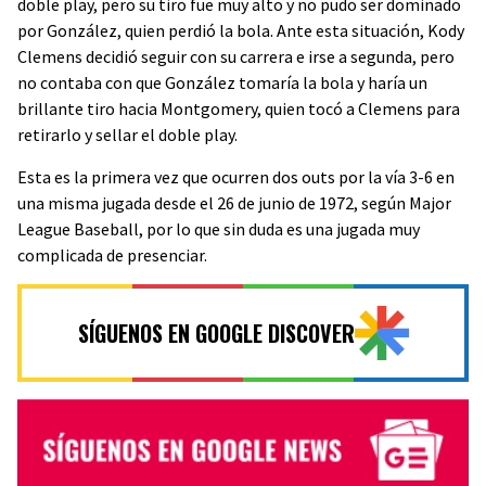
doble play, pero su tiro fue muy alto y no pudo ser dominado
por González, quien perdió la bola. Ante esta situación, Kody
Clemens decidió seguir con su carrera e irse a segunda, pero
no contaba con que González tomaría la bola y haría un
brillante tiro hacia Montgomery, quien tocó a Clemens para
retirarlo y sellar el doble play.
Esta es la primera vez que ocurren dos outs por la vía 3-6 en
una misma jugada desde el 26 de junio de 1972, según Major
League Baseball, por lo que sin duda es una jugada muy
complicada de presenciar.
SÍGUENOS EN GOOGLE DISCOVER