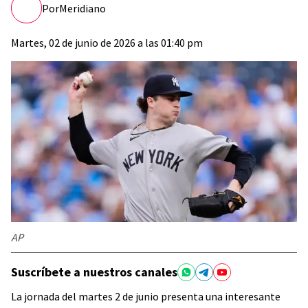
Por
Meridiano
Martes, 02 de junio de 2026 a las 01:40 pm
AP
Suscríbete a nuestros canales
La jornada del martes 2 de junio presenta una interesante