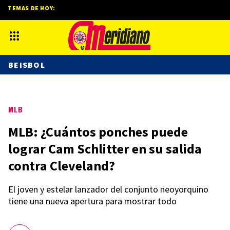
TEMAS DE HOY:
BEISBOL
MLB
MLB: ¿Cuántos ponches puede
lograr Cam Schlitter en su salida
contra Cleveland?
El joven y estelar lanzador del conjunto neoyorquino
tiene una nueva apertura para mostrar todo