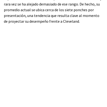
rara vez se ha alejado demasiado de ese rango. De hecho, su
promedio actual se ubica cerca de los siete ponches por
presentación, una tendencia que resulta clave al momento
de proyectar su desempeño frente a Cleveland.