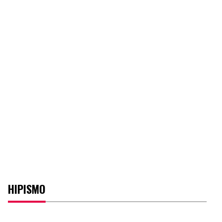
HIPISMO