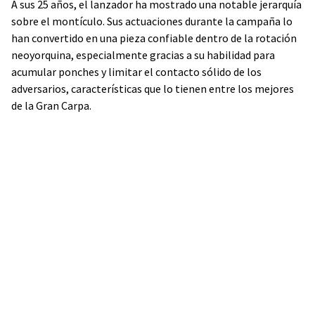
A sus 25 años, el lanzador ha mostrado una notable jerarquía
sobre el montículo. Sus actuaciones durante la campaña lo
han convertido en una pieza confiable dentro de la rotación
neoyorquina, especialmente gracias a su habilidad para
acumular ponches y limitar el contacto sólido de los
adversarios, características que lo tienen entre los mejores
de la Gran Carpa.