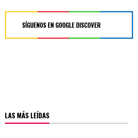
SÍGUENOS EN GOOGLE DISCOVER
LAS MÁS LEÍDAS