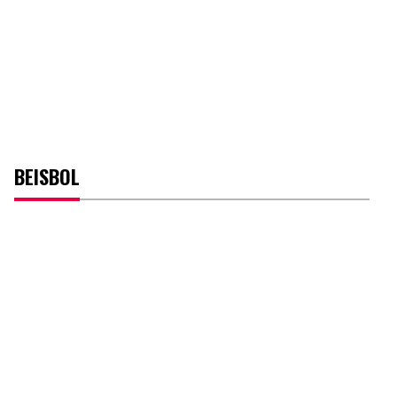
BEISBOL