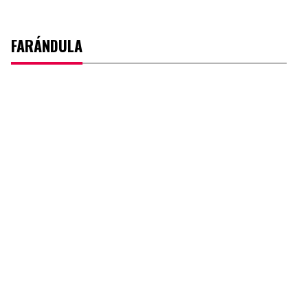
FARÁNDULA