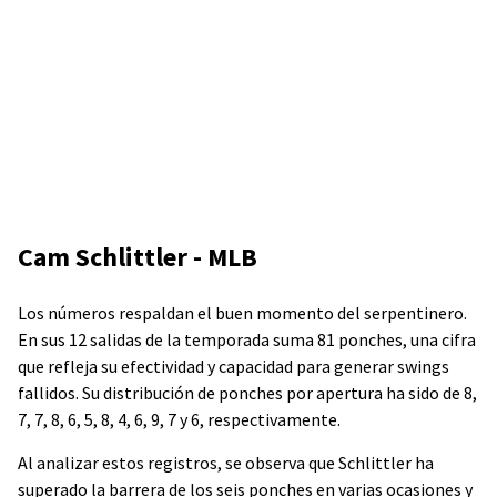
Cam Schlittler - MLB
Los números respaldan el buen momento del serpentinero.
En sus 12 salidas de la temporada suma 81 ponches, una cifra
que refleja su efectividad y capacidad para generar swings
fallidos. Su distribución de ponches por apertura ha sido de 8,
7, 7, 8, 6, 5, 8, 4, 6, 9, 7 y 6, respectivamente.
Al analizar estos registros, se observa que Schlittler ha
superado la barrera de los seis ponches en varias ocasiones y