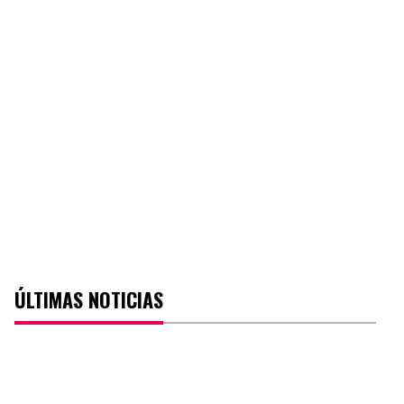
ÚLTIMAS NOTICIAS