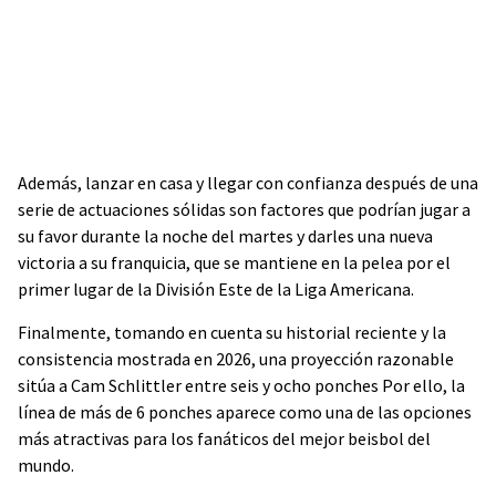
Además, lanzar en casa y llegar con confianza después de una
serie de actuaciones sólidas son factores que podrían jugar a
su favor durante la noche del martes y darles una nueva
victoria a su franquicia, que se mantiene en la pelea por el
primer lugar de la División Este de la Liga Americana.
Finalmente, tomando en cuenta su historial reciente y la
consistencia mostrada en 2026, una proyección razonable
sitúa a Cam Schlittler entre seis y ocho ponches Por ello, la
línea de más de 6 ponches aparece como una de las opciones
más atractivas para los fanáticos del mejor beisbol del
mundo.