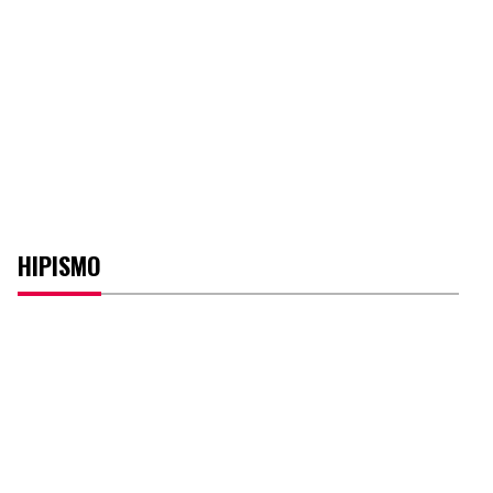
HIPISMO