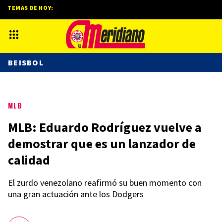
TEMAS DE HOY:
BEISBOL
MLB
MLB: Eduardo Rodríguez vuelve a
demostrar que es un lanzador de
calidad
El zurdo venezolano reafirmó su buen momento con
una gran actuación ante los Dodgers