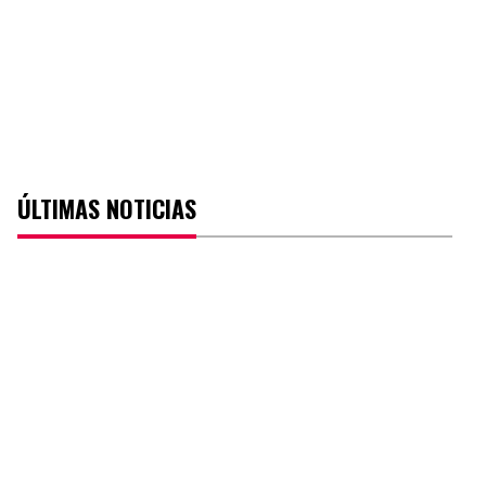
ÚLTIMAS NOTICIAS