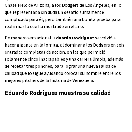
Chase Field de Arizona, a los Dodgers de Los Ángeles, en lo
que representaba sin duda un desafío sumamente
complicado para él, pero también una bonita prueba para
reafirmar lo que ha mostrado en el año.
De manera sensacional,
Eduardo Rodríguez
se volvió a
hacer gigante en la lomita, al dominar a los Dodgers en seis
entradas completas de acción, en las que permitió
solamente cinco inatrapables y una carrera limpia, además
de recetar tres ponches, para lograr una nueva salida de
calidad que lo sigue ayudando colocar su nombre entre los
mejores pitchers de la historia de Venezuela.
Eduardo Rodríguez muestra su calidad