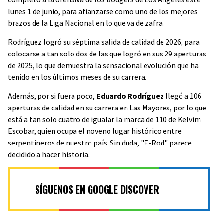
lunes 1 de junio, para afianzarse como uno de los mejores
brazos de la Liga Nacional en lo que va de zafra.
Rodríguez logró su séptima salida de calidad de 2026, para
colocarse a tan solo dos de las que logró en sus 29 aperturas
de 2025, lo que demuestra la sensacional evolución que ha
tenido en los últimos meses de su carrera.
Además, por si fuera poco,
Eduardo Rodríguez
llegó a 106
aperturas de calidad en su carrera en Las Mayores, por lo que
está a tan solo cuatro de igualar la marca de 110 de Kelvim
Escobar, quien ocupa el noveno lugar histórico entre
serpentineros de nuestro país. Sin duda, "E-Rod" parece
decidido a hacer historia.
SÍGUENOS EN GOOGLE DISCOVER