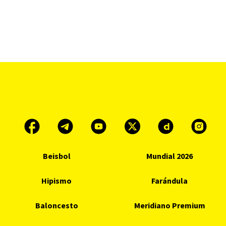
Beisbol
Mundial 2026
Hipismo
Farándula
Baloncesto
Meridiano Premium