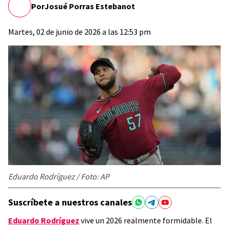
Por
Josué Porras Estebanot
Martes, 02 de junio de 2026 a las 12:53 pm
Eduardo Rodríguez / Foto: AP
Suscríbete a nuestros canales
Eduardo Rodríguez
vive un 2026 realmente formidable. El