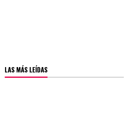
LAS MÁS LEÍDAS