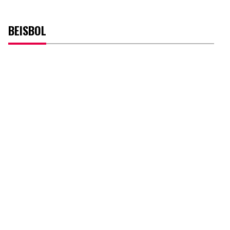
BEISBOL