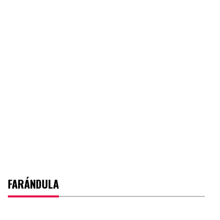
FARÁNDULA