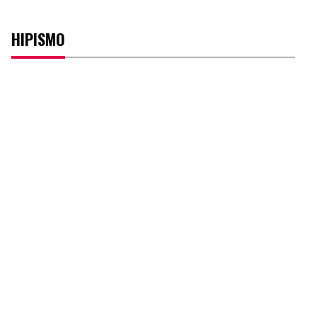
HIPISMO