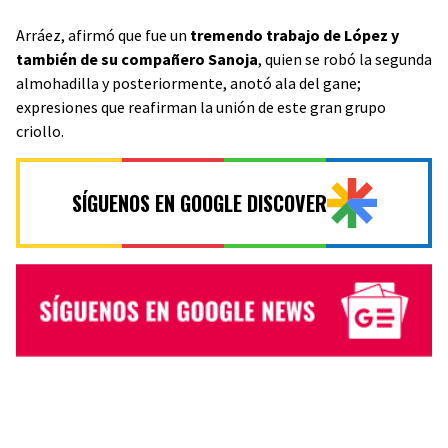
Arráez, afirmó que fue un
tremendo trabajo de López y
también de su compañero Sanoja
, quien se robó la segunda
almohadilla y posteriormente, anotó ala del gane;
expresiones que reafirman la unión de este gran grupo
criollo.
SÍGUENOS EN GOOGLE DISCOVER