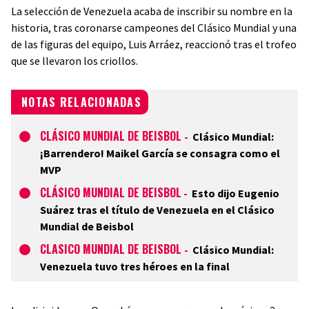
La selección de Venezuela acaba de inscribir su nombre en la
historia, tras coronarse campeones del Clásico Mundial y una
de las figuras del equipo, Luis Arráez, reaccionó tras el trofeo
que se llevaron los criollos.
NOTAS RELACIONADAS
CLÁSICO MUNDIAL DE BEISBOL
-
Clásico Mundial:
¡Barrendero! Maikel García se consagra como el
MVP
CLÁSICO MUNDIAL DE BEISBOL
-
Esto dijo Eugenio
Suárez tras el título de Venezuela en el Clásico
Mundial de Beisbol
CLASICO MUNDIAL DE BEISBOL
-
Clásico Mundial:
Venezuela tuvo tres héroes en la final