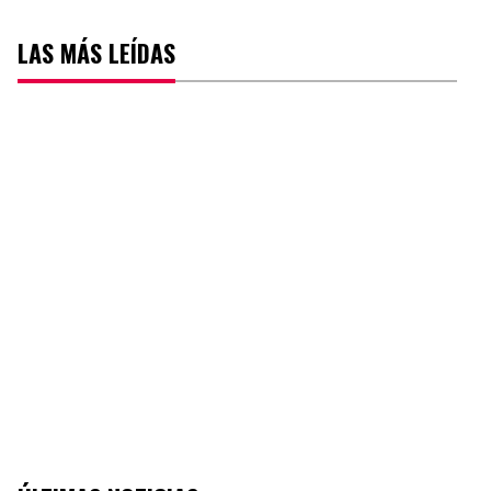
LAS MÁS LEÍDAS