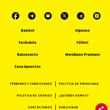
Beisbol
Hipismo
Farándula
Fútbol
Baloncesto
Meridiano Premium
Zona Apuestas
TÉRMINOS Y CONDICIONES
POLÍTICA DE PRIVACIDAD
POLÍTICA DE COOKIES
¿QUIÉNES SOMOS?
CONTÁCTANOS
PUBLICIDAD