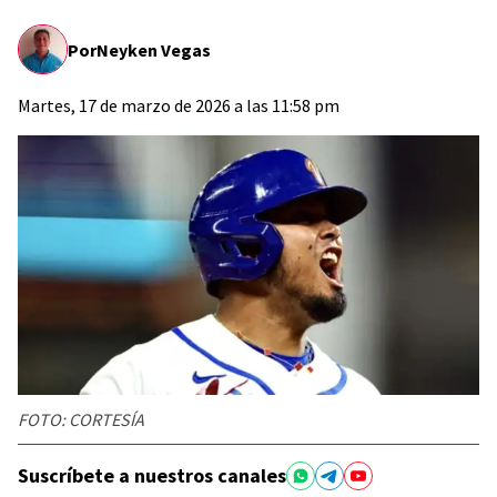
Por
Neyken Vegas
Martes, 17 de marzo de 2026 a las 11:58 pm
FOTO: CORTESÍA
Suscríbete a nuestros canales