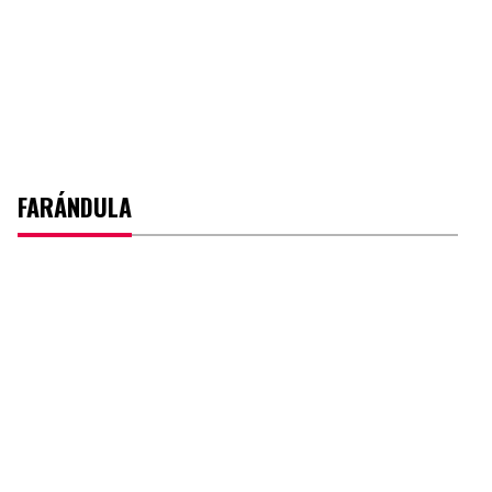
FARÁNDULA