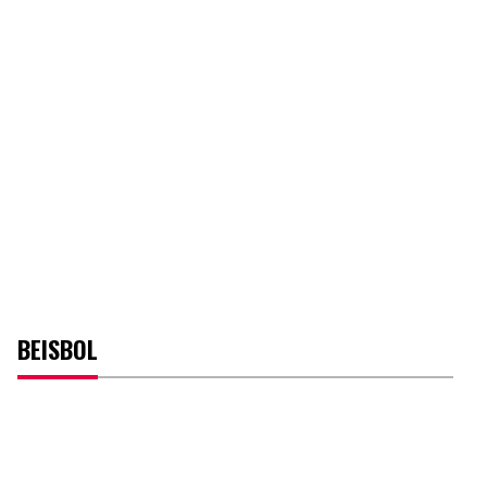
BEISBOL