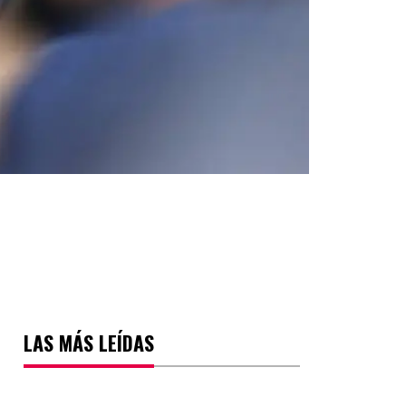
LAS MÁS LEÍDAS