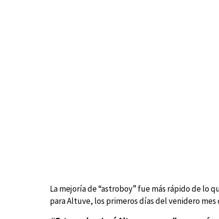
La mejoría de “astroboy” fue más rápido de lo 
para Altuve, los primeros días del venidero mes 