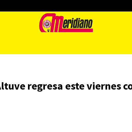
ltuve regresa este viernes co