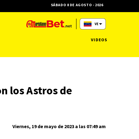
SÁBADO 8 DE AGOSTO - 2026
VE
VIDEOS
n los Astros de
Viernes, 19 de mayo de 2023 a las 07:49 am