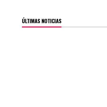
ÚLTIMAS NOTICIAS