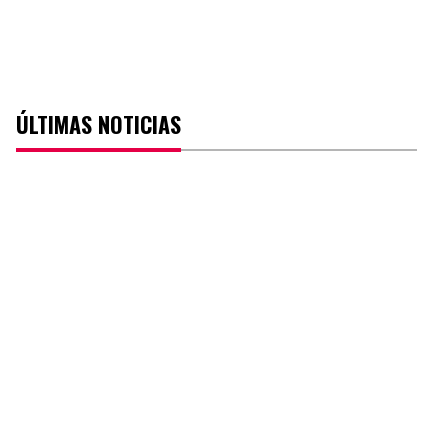
ÚLTIMAS NOTICIAS