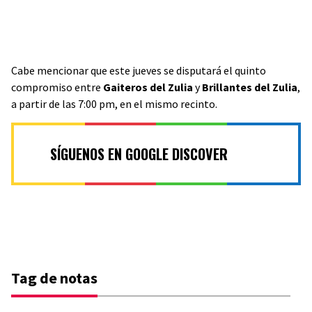
Cabe mencionar que este jueves se disputará el quinto
compromiso entre
Gaiteros del Zulia
y
Brillantes del Zulia
,
a partir de las 7:00 pm, en el mismo recinto.
SÍGUENOS EN GOOGLE DISCOVER
Tag de notas