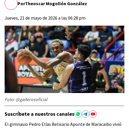
Por
Theoscar Mogollón González
Jueves, 21 de mayo de 2026 a las 06:28 pm
Foto: @gaiterosoficial
Suscríbete a nuestros canales
El gimnasio Pedro Elías Belisario Aponte de Maracaibo vivió