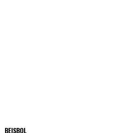
BEISBOL