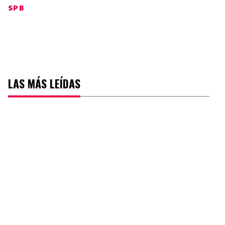
SPB
LAS MÁS LEÍDAS