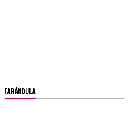
FARÁNDULA