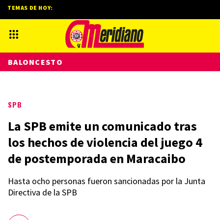
TEMAS DE HOY:
BALONCESTO
SPB
La SPB emite un comunicado tras
los hechos de violencia del juego 4
de postemporada en Maracaibo
Hasta ocho personas fueron sancionadas por la Junta
Directiva de la SPB