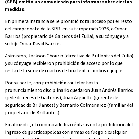
(SPB) emitió un comunicado para informar sobre ciertas
medidas
.
En primera instancia se le prohibió total acceso por el resto
del campeonato de la SPB, en su temporada 2026, a Omar
Barrios (propietario de Gaiteros del Zulia), a su cónyuge y a
su hijo Omar David Barrios.
Asimismo, Jackson Chourio (directivo de Brillantes del Zulia)
y su cónyuge recibieron prohibición de acceso por lo que
resta de la serie de cuartos de final entre ambos equipos.
Por su parte, con prohibición cautelar hasta
pronunciamiento disciplinario quedaron Juan Andrés Barrios
(jede de redes de Gaiteros), Juan Argüello (gerente de
seguridad de Brillantes) y Bernardo Colmenarez (familiar del
propietario de Brillantes).
Finalmente, el comunicado hizo énfasis en la prohibición del
ingreso de guardaespaldas con armas de fuego a cualquier