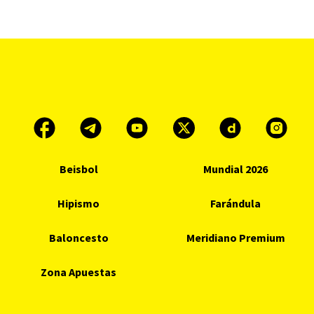
Beisbol
Mundial 2026
Hipismo
Farándula
Baloncesto
Meridiano Premium
Zona Apuestas