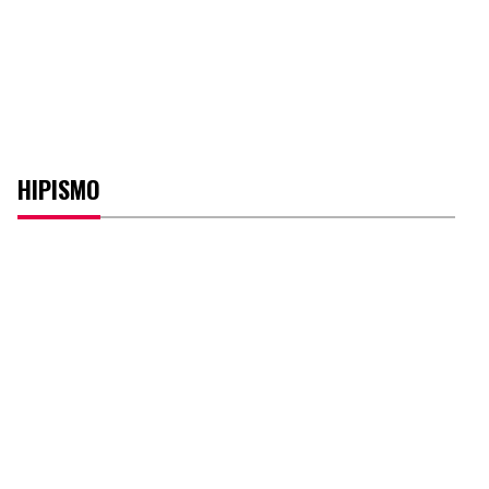
HIPISMO