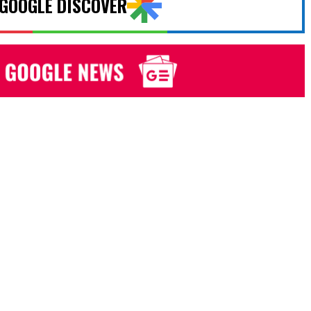
 GOOGLE DISCOVER