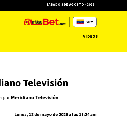
SÁBADO 8 DE AGOSTO - 2026
VE
VIDEOS
diano Televisión
a por
Meridiano Televisión
Lunes, 18 de mayo de 2026 a las 11:24 am