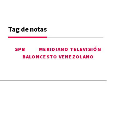
Tag de notas
SPB
MERIDIANO TELEVISIÓN
BALONCESTO VENEZOLANO