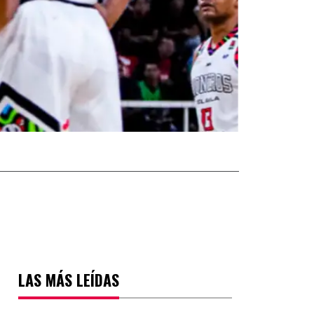
LAS MÁS LEÍDAS