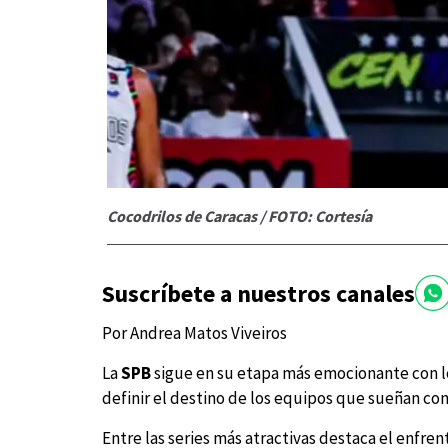
Cocodrilos de Caracas / FOTO: Cortesía
Suscríbete a nuestros canales
Por Andrea Matos Viveiros
La
SPB
sigue en su etapa más emocionante con lo
definir el destino de los equipos que sueñan co
Entre las series más atractivas destaca el enfr