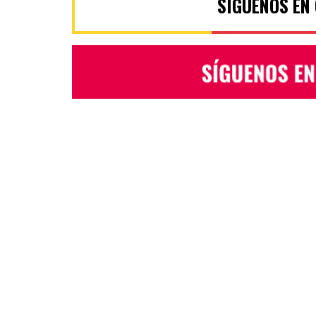
SÍGUENOS EN