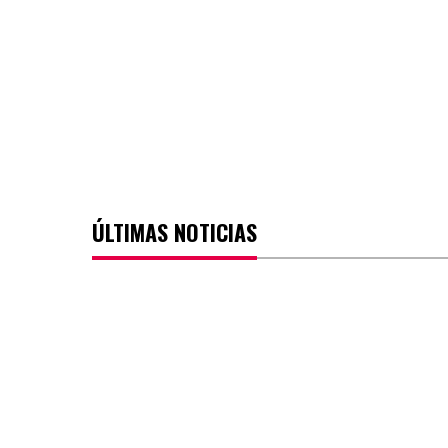
ÚLTIMAS NOTICIAS