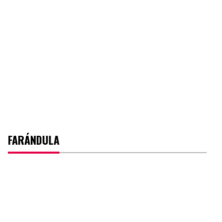
FARÁNDULA