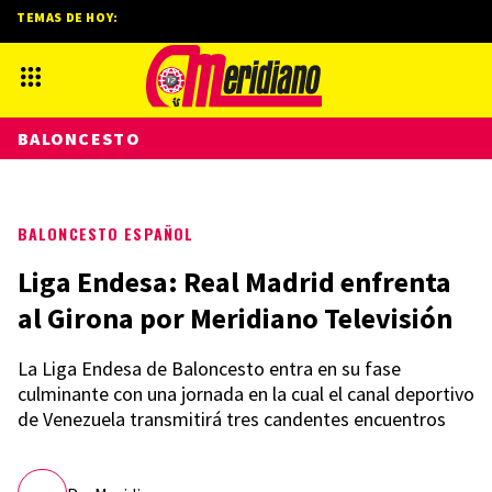
TEMAS DE HOY:
BALONCESTO
BALONCESTO ESPAÑOL
Liga Endesa: Real Madrid enfrenta
al Girona por Meridiano Televisión
La Liga Endesa de Baloncesto entra en su fase
culminante con una jornada en la cual el canal deportivo
de Venezuela transmitirá tres candentes encuentros