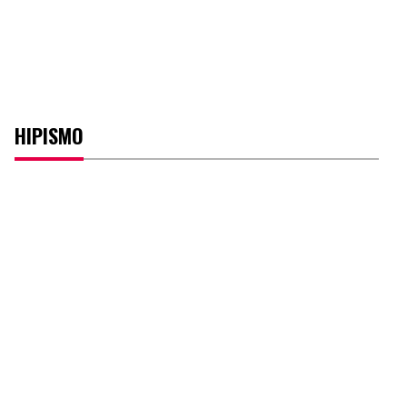
HIPISMO