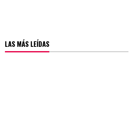
LAS MÁS LEÍDAS