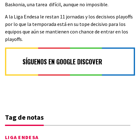
Baskonia, una tarea difícil, aunque no imposible.
A la Liga Endesa le restan 11 jornadas y los decisivos playoffs
por lo que la temporada está en su tope decisivo para los
equipos que aún se mantienen con chance de entrar en los
playoffs.
SÍGUENOS EN GOOGLE DISCOVER
Tag de notas
LIGA ENDESA