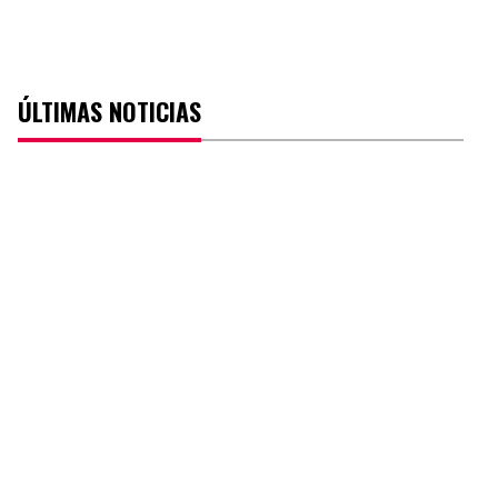
ÚLTIMAS NOTICIAS