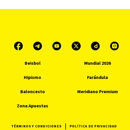
Beisbol
Mundial 2026
Hipismo
Farándula
Baloncesto
Meridiano Premium
Zona Apuestas
TÉRMINOS Y CONDICIONES
POLÍTICA DE PRIVACIDAD