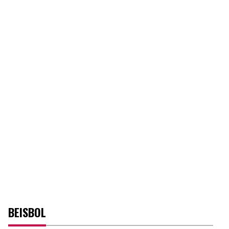
BEISBOL