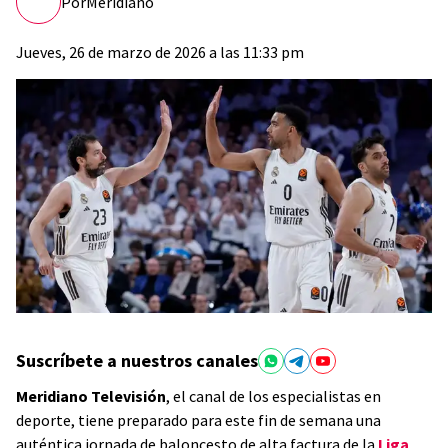
Por
Meridiano
Jueves, 26 de marzo de 2026 a las 11:33 pm
Suscríbete a nuestros canales
Meridiano Televisión
, el canal de los especialistas en
deporte, tiene preparado para este fin de semana una
auténtica jornada de baloncesto de alta factura de la
Liga