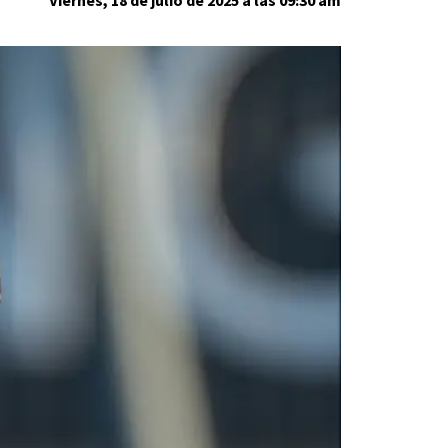
Viernes, 18 de julio de 2025 a las 09:30 am