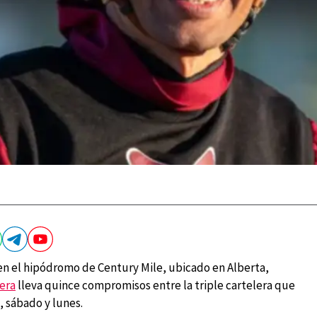
 en el hipódromo de Century Mile, ubicado en Alberta,
era
lleva quince compromisos entre la triple cartelera que
, sábado y lunes.