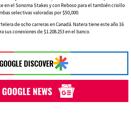
 en el Sonoma Stakes y con Reboso para el también criollo
bas selectivas valoradas por $50,000.
rtelera de ocho carreras en Canadá. Natera tiene este año 16
ra sus conexiones de $1.208.253 en el banco.
 GOOGLE DISCOVER