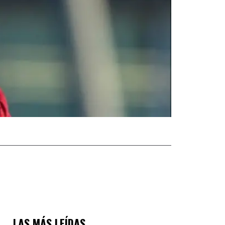
LAS MÁS LEÍDAS