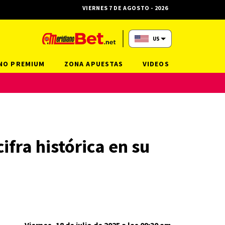
VIERNES 7 DE AGOSTO - 2026
US
NO PREMIUM
ZONA APUESTAS
VIDEOS
ifra histórica en su