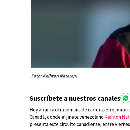
Foto: Keihton Natera/x
Suscríbete a nuestros canales
Hoy arranca otra semana de carreras en el mitin
Canadá, donde el jinete venezolano
Keihton Nat
presenta este circuito canadiense, entre viernes