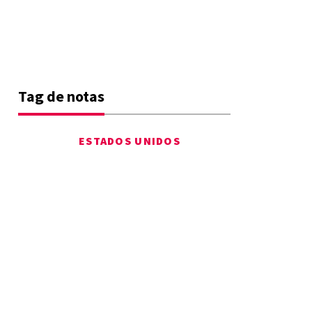
Tag de notas
ESTADOS UNIDOS