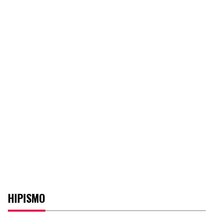
HIPISMO