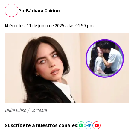
Por
Bárbara Chirino
Miércoles, 11 de junio de 2025 a las 01:59 pm
Billie Eilish / Cortesía
Suscríbete a nuestros canales