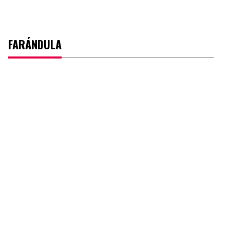
FARÁNDULA