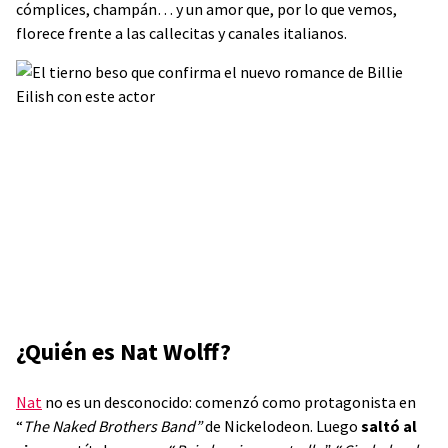
cómplices, champán… y un amor que, por lo que vemos,
florece frente a las callecitas y canales italianos.
¿Quién es Nat Wolff?
Nat
no es un desconocido: comenzó como protagonista en
“
The Naked Brothers Band”
de Nickelodeon. Luego
saltó al