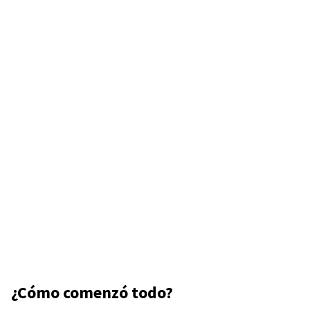
¿Cómo comenzó todo?