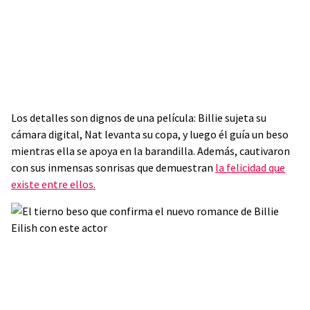
Los detalles son dignos de una película: Billie sujeta su
cámara digital, Nat levanta su copa, y luego él guía un beso
mientras ella se apoya en la barandilla. Además, cautivaron
con sus inmensas sonrisas que demuestran
la felicidad que
existe entre ellos.