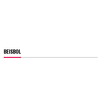
BEISBOL