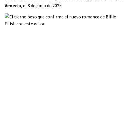
Venecia
, el 8 de junio de 2025.