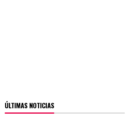
ÚLTIMAS NOTICIAS