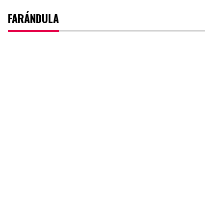
FARÁNDULA