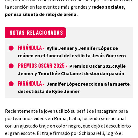
la atención en las eventos más grandes y
redes sociales,
por esa silueta de reloj de arena.
NOTAS RELACIONADAS
FARÁNDULA
-
Kylie Jenner y Jennifer López se
reúnen en el funeral del estilista Jesús Guerrero
PREMIOS OSCAR 2025
-
Premios Oscar 2025: Kylie
Jenner y Timothée Chalamet desbordan pasión
FARÁNDULA
-
Jennifer López reacciona a la muerte
del estilista de Kylie Jenner
Recientemente la joven utilizó su perfil de Instagram para
postear unos videos en Roma, Italia, luciendo sensacional
con un ajustado traje en color negro, que dejó al descubierto
el gran escote. El traje firmado por Schiaparelli, logró el