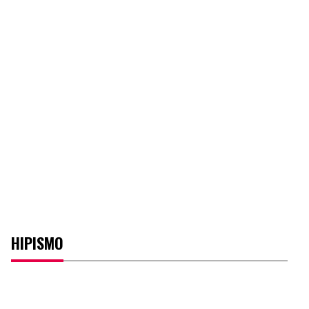
HIPISMO