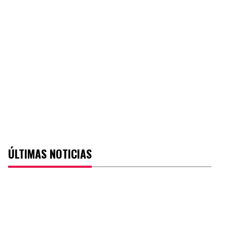
ÚLTIMAS NOTICIAS