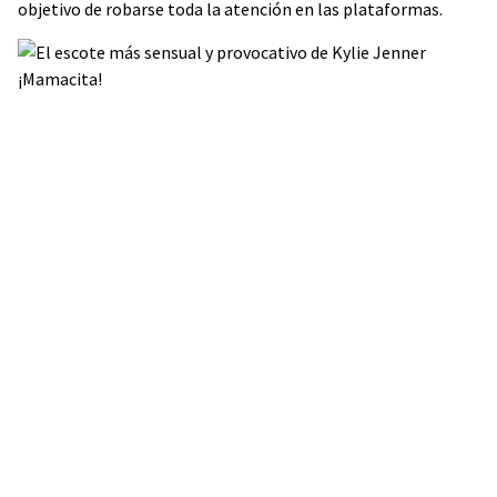
objetivo de robarse toda la atención en las plataformas.