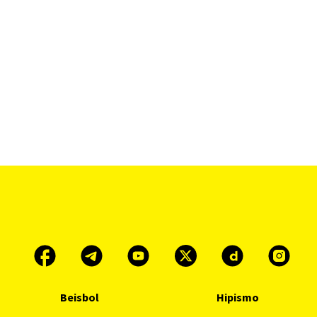
Beisbol
Hipismo