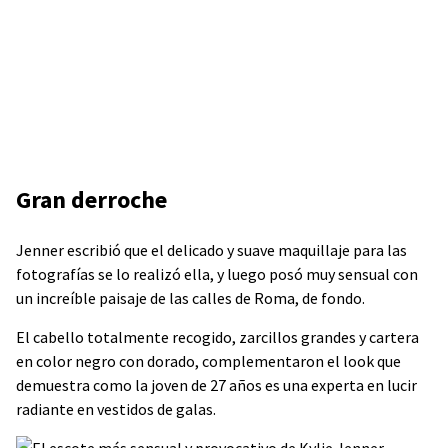
Gran derroche
Jenner escribió que el delicado y suave maquillaje para las
fotografías se lo realizó ella, y luego posó muy sensual con
un increíble paisaje de las calles de Roma, de fondo.
El cabello totalmente recogido, zarcillos grandes y cartera
en color negro con dorado, complementaron el look que
demuestra como la joven de 27 años es una experta en lucir
radiante en vestidos de galas.