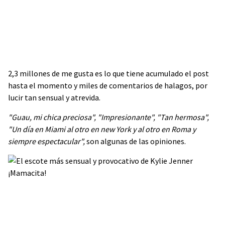
2,3 millones de me gusta es lo que tiene acumulado el post
hasta el momento y miles de comentarios de halagos, por
lucir tan sensual y atrevida.
"Guau, mi chica preciosa", "Impresionante", "Tan hermosa",
"Un día en Miami al otro en new York y al otro en Roma y
siempre espectacular",
son algunas de las opiniones.