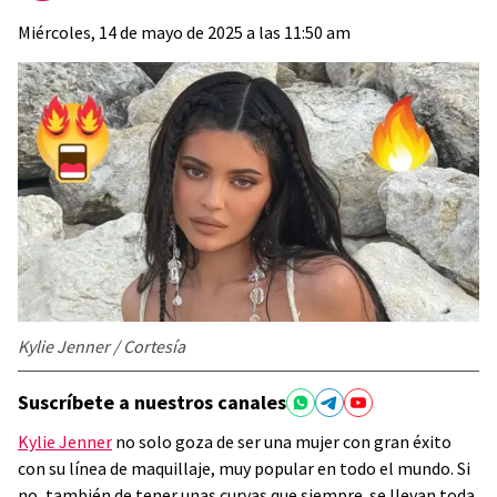
Miércoles, 14 de mayo de 2025 a las 11:50 am
Kylie Jenner / Cortesía
Suscríbete a nuestros canales
Kylie Jenner
no solo goza de ser una mujer con gran éxito
con su línea de maquillaje, muy popular en todo el mundo. Si
no, también de tener unas curvas que siempre se llevan toda