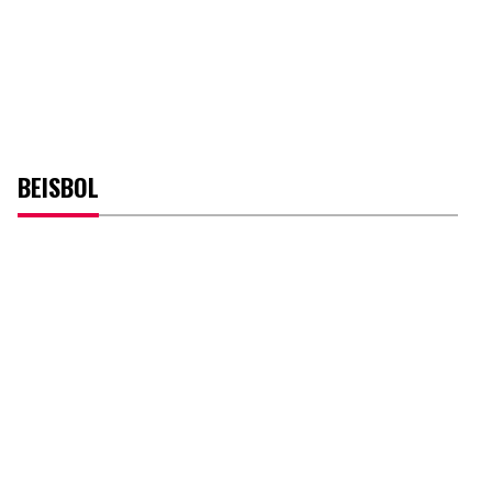
BEISBOL