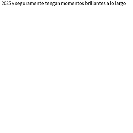
l 2025 y seguramente tengan momentos brillantes a lo largo