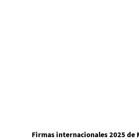
Firmas internacionales 2025 de 