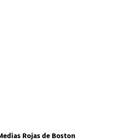
Medias Rojas de Boston