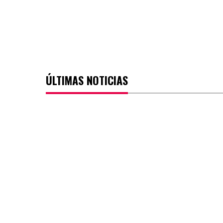
ÚLTIMAS NOTICIAS