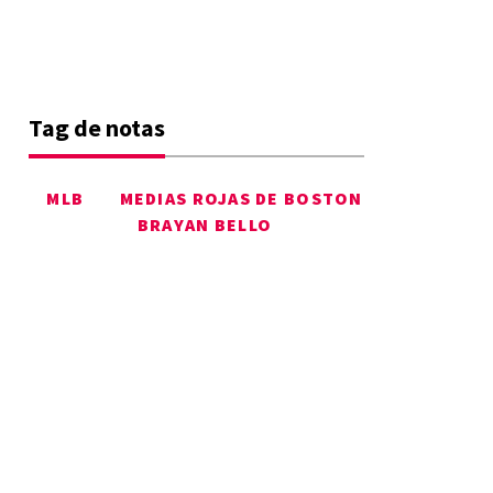
Tag de notas
MLB
MEDIAS ROJAS DE BOSTON
BRAYAN BELLO