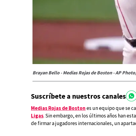
Brayan Bello - Medias Rojas de Boston - AP Phot
Suscríbete a nuestros canales
Medias Rojas de Boston
es un equipo que se ca
Ligas
. Sin embargo, en los últimos años han est
de firmar a jugadores internacionales, un apart