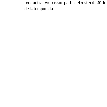
productiva. Ambos son parte del roster de 40 de
de la temporada.