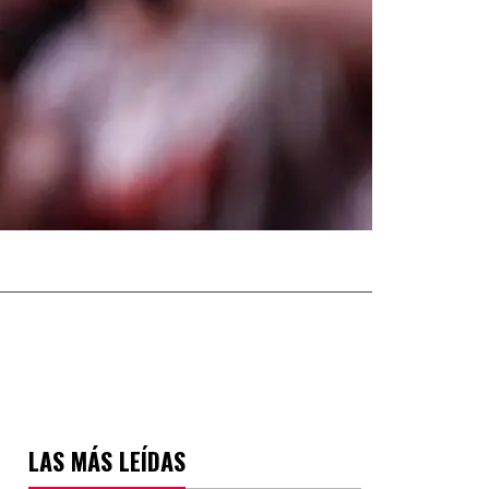
LAS MÁS LEÍDAS