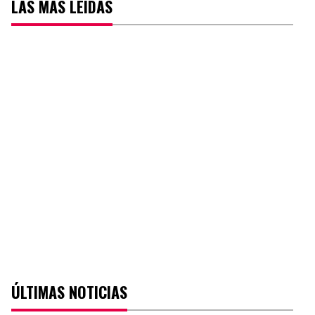
LAS MÁS LEÍDAS
ÚLTIMAS NOTICIAS