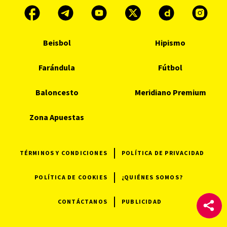
Beisbol
Hipismo
Farándula
Fútbol
Baloncesto
Meridiano Premium
Zona Apuestas
TÉRMINOS Y CONDICIONES
POLÍTICA DE PRIVACIDAD
POLÍTICA DE COOKIES
¿QUIÉNES SOMOS?
CONTÁCTANOS
PUBLICIDAD