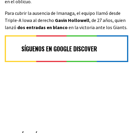
en el oblicuo.
Para cubrir la ausencia de Imanaga, el equipo llamó desde
Triple-A Iowa al derecho
Gavin Hollowell
, de 27 años, quien
lanzó
dos entradas en blanco
en la victoria ante los Giants.
SÍGUENOS EN GOOGLE DISCOVER