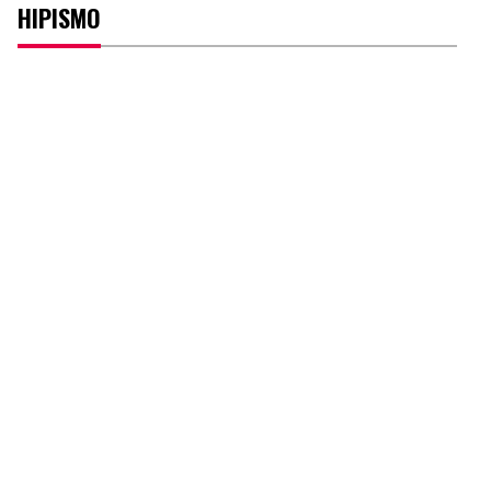
HIPISMO