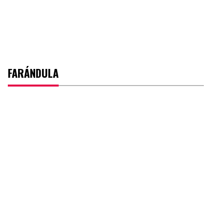
FARÁNDULA