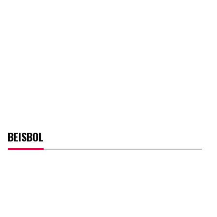
BEISBOL