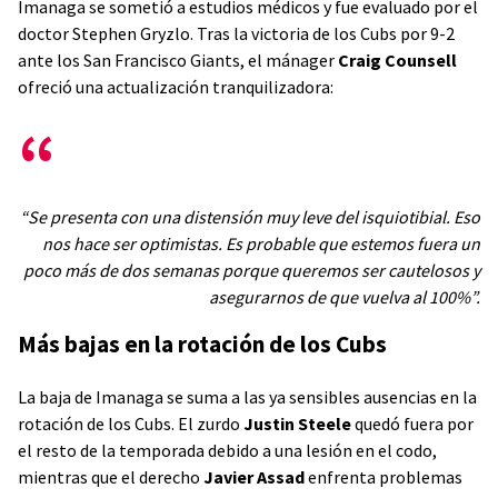
Imanaga se sometió a estudios médicos y fue evaluado por el
doctor Stephen Gryzlo. Tras la victoria de los Cubs por 9-2
ante los San Francisco Giants, el mánager
Craig Counsell
ofreció una actualización tranquilizadora:
“Se presenta con una distensión muy leve del isquiotibial. Eso
nos hace ser optimistas. Es probable que estemos fuera un
poco más de dos semanas porque queremos ser cautelosos y
asegurarnos de que vuelva al 100%”.
Más bajas en la rotación de los Cubs
La baja de Imanaga se suma a las ya sensibles ausencias en la
rotación de los Cubs. El zurdo
Justin Steele
quedó fuera por
el resto de la temporada debido a una lesión en el codo,
mientras que el derecho
Javier Assad
enfrenta problemas