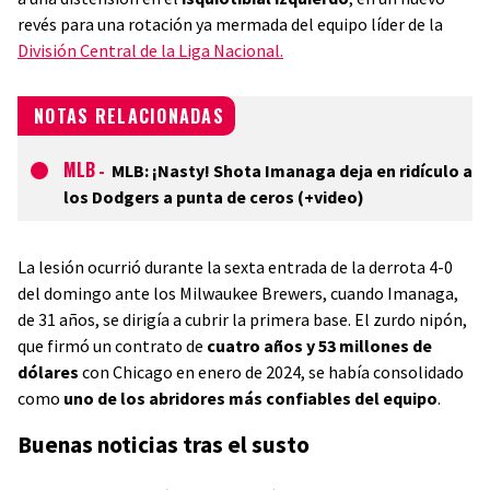
revés para una rotación ya mermada del equipo líder de la
División Central de la Liga Nacional.
NOTAS RELACIONADAS
MLB
-
MLB: ¡Nasty! Shota Imanaga deja en ridículo a
los Dodgers a punta de ceros (+video)
La lesión ocurrió durante la sexta entrada de la derrota 4-0
del domingo ante los Milwaukee Brewers, cuando Imanaga,
de 31 años, se dirigía a cubrir la primera base. El zurdo nipón,
que firmó un contrato de
cuatro años y 53 millones de
dólares
con Chicago en enero de 2024, se había consolidado
como
uno de los abridores más confiables del equipo
.
Buenas noticias tras el susto