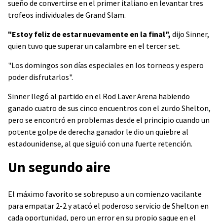
sueño de convertirse en el primer italiano en levantar tres
trofeos individuales de Grand Slam.
"Estoy feliz de estar nuevamente en la final",
dijo Sinner,
quien tuvo que superar un calambre en el tercer set.
"Los domingos son días especiales en los torneos y espero
poder disfrutarlos".
Sinner llegó al partido en el Rod Laver Arena habiendo
ganado cuatro de sus cinco encuentros con el zurdo Shelton,
pero se encontró en problemas desde el principio cuando un
potente golpe de derecha ganador le dio un quiebre al
estadounidense, al que siguió con una fuerte retención.
Un segundo aire
El máximo favorito se sobrepuso a un comienzo vacilante
para empatar 2-2 y atacó el poderoso servicio de Shelton en
cada oportunidad, pero un error en su propio saque en el