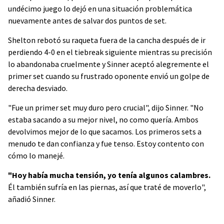
undécimo juego lo dejó en una situación problemática
nuevamente antes de salvar dos puntos de set.
Shelton rebotó su raqueta fuera de la cancha después de ir
perdiendo 4-0 en el tiebreak siguiente mientras su precisión
lo abandonaba cruelmente y Sinner aceptó alegremente el
primer set cuando su frustrado oponente envió un golpe de
derecha desviado.
"Fue un primer set muy duro pero crucial", dijo Sinner. "No
estaba sacando a su mejor nivel, no como quería. Ambos
devolvimos mejor de lo que sacamos. Los primeros sets a
menudo te dan confianza y fue tenso. Estoy contento con
cómo lo manejé.
"Hoy había mucha tensión, yo tenía algunos calambres.
Él también sufría en las piernas, así que traté de moverlo",
añadió Sinner.