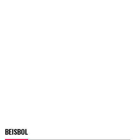
BEISBOL