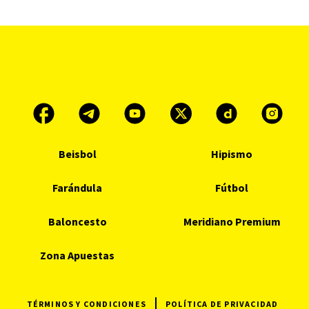
Beisbol
Hipismo
Farándula
Fútbol
Baloncesto
Meridiano Premium
Zona Apuestas
TÉRMINOS Y CONDICIONES
POLÍTICA DE PRIVACIDAD