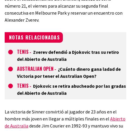
número 21, el viernes para alcanzar su segunda final
consecutiva en Melbourne Park y reservar un encuentro con
Alexander Zverev.
NOTAS RELACIONADAS
TENIS
-
Zverev defendió a Djokovic tras su retiro
del Abierto de Australia
AUSTRALIAN OPEN
-
¿Cuánto dinero gana ladad de
Victoria por tener el Australian Open?
TENIS
-
Djokovic se retira abucheado por las gradas
del Abierto de Australia
La victoria de Sinner convirtió al jugador de 23 años en el
hombre más joven en llegar a múltiples finales en el
Abierto
de Australia
desde Jim Courier en 1992-93 y mantuvo vivo su