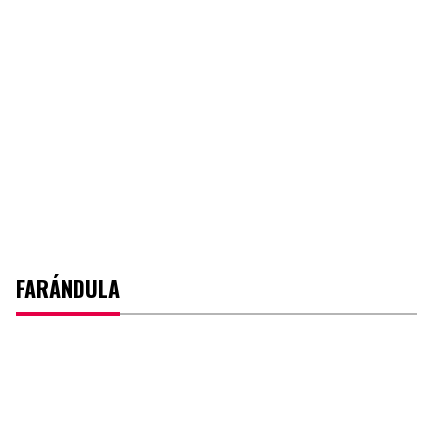
FARÁNDULA