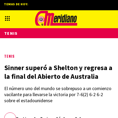
TEMAS DE HOY:
TENIS
TENIS
Sinner superó a Shelton y regresa a
la final del Abierto de Australia
El número uno del mundo se sobrepuso a un comienzo
vacilante para llevarse la victoria por 7-6(2) 6-2 6-2
sobre el estadounidense