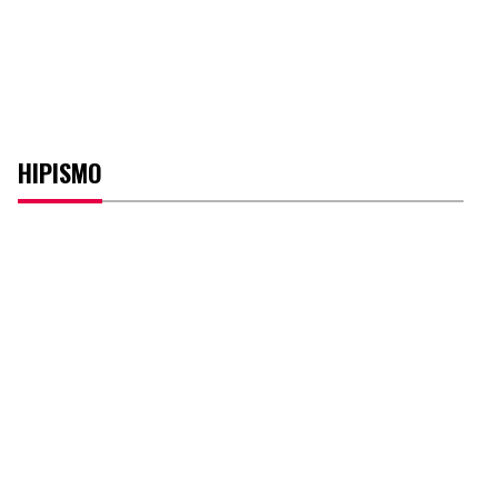
HIPISMO