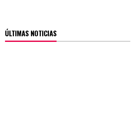
ÚLTIMAS NOTICIAS