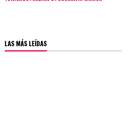
LAS MÁS LEÍDAS