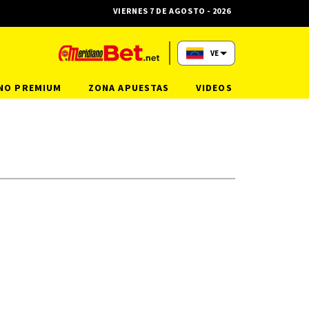
VIERNES 7 DE AGOSTO - 2026
VE
NO PREMIUM
ZONA APUESTAS
VIDEOS