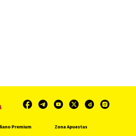
diano Premium
Zona Apuestas