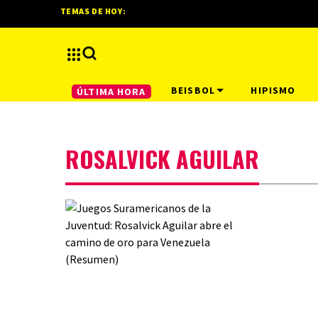
TEMAS DE HOY:
BEISBOL
HIPISMO
ÚLTIMA HORA
ROSALVICK AGUILAR