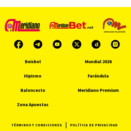
Beisbol
Mundial 2026
Hipismo
Farándula
Baloncesto
Meridiano Premium
Zona Apuestas
TÉRMINOS Y CONDICIONES
POLÍTICA DE PRIVACIDAD