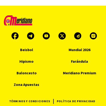
Beisbol
Mundial 2026
Hipismo
Farándula
Baloncesto
Meridiano Premium
Zona Apuestas
TÉRMINOS Y CONDICIONES
POLÍTICA DE PRIVACIDAD