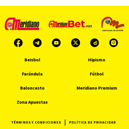
Beisbol
Hipismo
Farándula
Fútbol
Baloncesto
Meridiano Premium
Zona Apuestas
TÉRMINOS Y CONDICIONES
POLÍTICA DE PRIVACIDAD