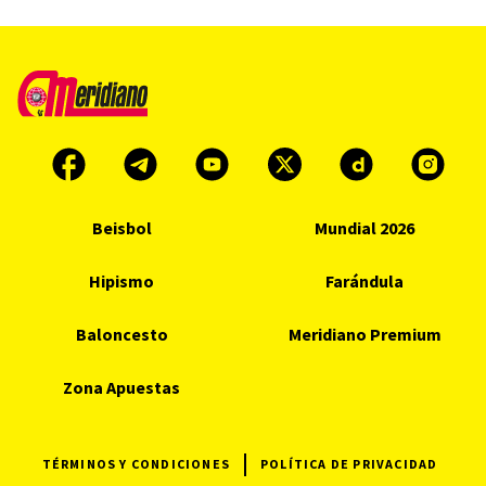
Beisbol
Mundial 2026
Hipismo
Farándula
Baloncesto
Meridiano Premium
Zona Apuestas
TÉRMINOS Y CONDICIONES
POLÍTICA DE PRIVACIDAD