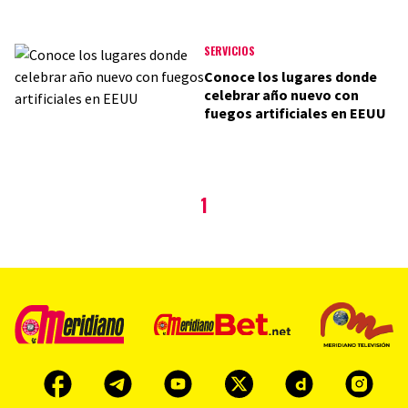
SERVICIOS
Conoce los lugares donde
celebrar año nuevo con
fuegos artificiales en EEUU
1