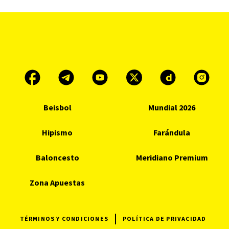
Beisbol
Mundial 2026
Hipismo
Farándula
Baloncesto
Meridiano Premium
Zona Apuestas
TÉRMINOS Y CONDICIONES
POLÍTICA DE PRIVACIDAD