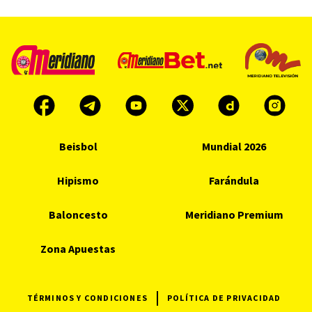
Beisbol
Mundial 2026
Hipismo
Farándula
Baloncesto
Meridiano Premium
Zona Apuestas
TÉRMINOS Y CONDICIONES
POLÍTICA DE PRIVACIDAD