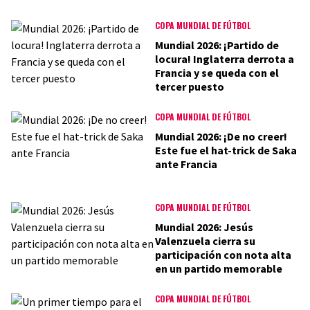
COPA MUNDIAL DE FÚTBOL
Mundial 2026: ¡Partido de
locura! Inglaterra derrota a
Francia y se queda con el
tercer puesto
COPA MUNDIAL DE FÚTBOL
Mundial 2026: ¡De no creer!
Este fue el hat-trick de Saka
ante Francia
COPA MUNDIAL DE FÚTBOL
Mundial 2026: Jesús
Valenzuela cierra su
participación con nota alta
en un partido memorable
COPA MUNDIAL DE FÚTBOL