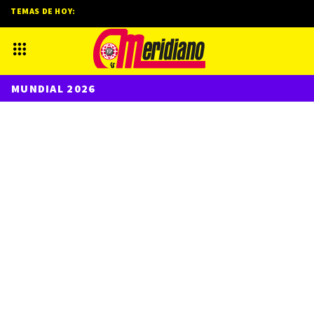
TEMAS DE HOY:
MUNDIAL 2026