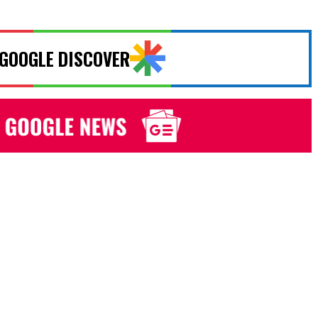
 GOOGLE DISCOVER