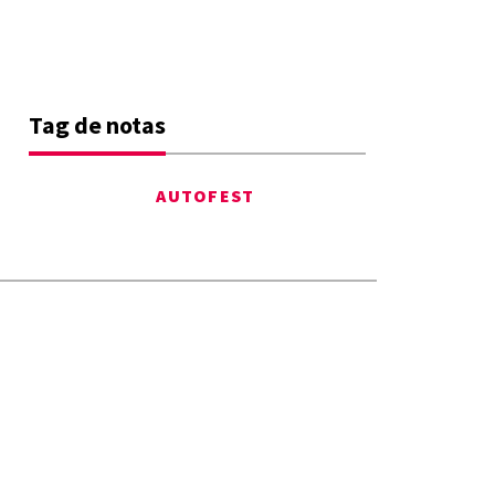
Tag de notas
AUTOFEST