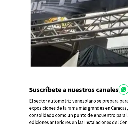
Suscríbete a nuestros canales
El sector automotriz venezolano se prepara para
exposiciones de la rama más grandes en Caracas, el
consolidado como un punto de encuentro para la 
ediciones anteriores en las instalaciones del C