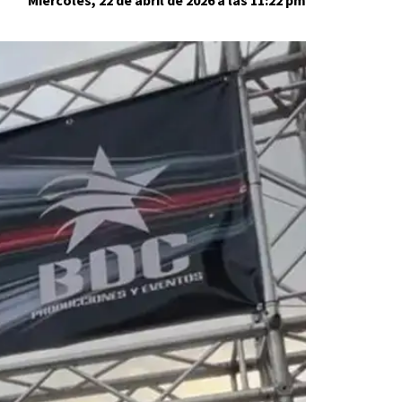
Miércoles, 22 de abril de 2026 a las 11:22 pm