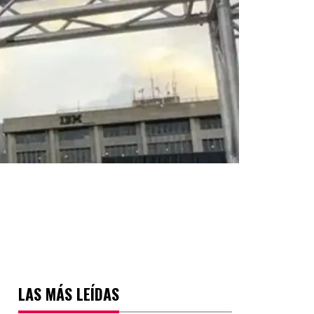
LAS MÁS LEÍDAS