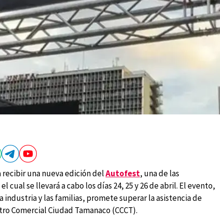
 recibir una nueva edición del
Autofest
, una de las
 cual se llevará a cabo los días 24, 25 y 26 de abril. El evento,
industria y las familias, promete superar la asistencia de
entro Comercial Ciudad Tamanaco (CCCT).