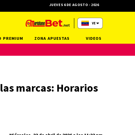
JUEVES 6 DE AGOSTO - 2026
VE
O PREMIUM
ZONA APUESTAS
VIDEOS
 las marcas: Horarios