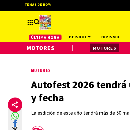
TEMAS DE HOY:
BEISBOL
HIPISMO
ÚLTIMA HORA
MOTORES
MOTORES
MOTORES
Autofest 2026 tendrá 
y fecha
La esdición de este año tendrá más de 50 ma