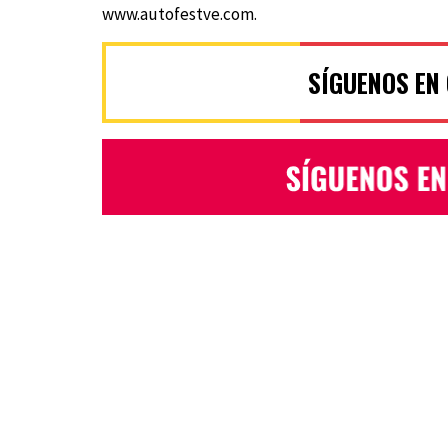
www.autofestve.com.
SÍGUENOS EN