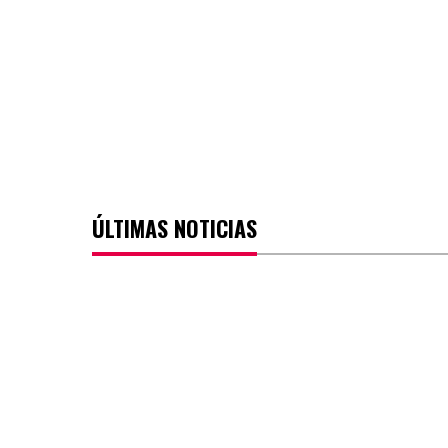
ÚLTIMAS NOTICIAS