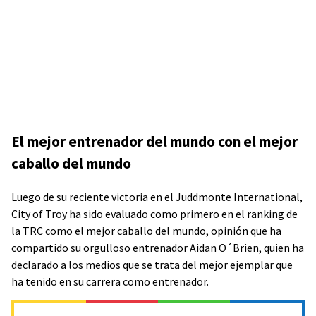
El mejor entrenador del mundo con el mejor
caballo del mundo
Luego de su reciente victoria en el Juddmonte International,
City of Troy ha sido evaluado como primero en el ranking de
la TRC como el mejor caballo del mundo, opinión que ha
compartido su orgulloso entrenador Aidan O´Brien, quien ha
declarado a los medios que se trata del mejor ejemplar que
ha tenido en su carrera como entrenador.