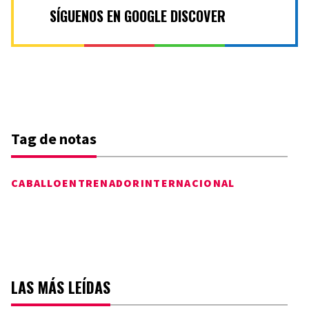
SÍGUENOS EN GOOGLE DISCOVER
Tag de notas
CABALLO
ENTRENADOR
INTERNACIONAL
LAS MÁS LEÍDAS