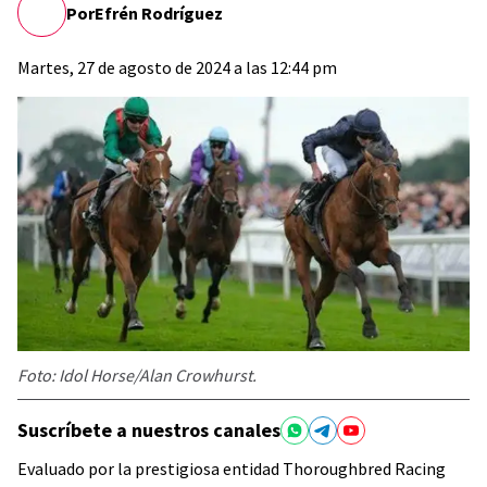
Por
Efrén Rodríguez
Martes, 27 de agosto de 2024 a las 12:44 pm
Foto: Idol Horse/Alan Crowhurst.
Suscríbete a nuestros canales
Evaluado por la prestigiosa entidad Thoroughbred Racing