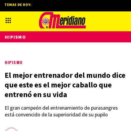
TEMAS DE HOY:
HIPISMO
HIPISMO
El mejor entrenador del mundo dice
que este es el mejor caballo que
entrenó en su vida
El gran campeón del entrenamiento de purasangres
está convencido de la superioridad de su pupilo