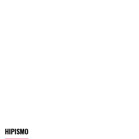
HIPISMO