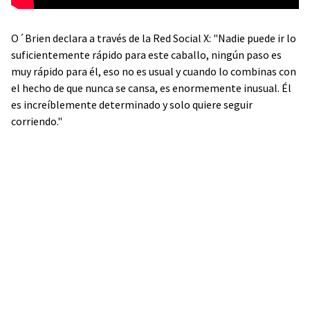
O´Brien declara a través de la Red Social X: "Nadie puede ir lo
suficientemente rápido para este caballo, ningún paso es
muy rápido para él, eso no es usual y cuando lo combinas con
el hecho de que nunca se cansa, es enormemente inusual. Él
es increíblemente determinado y solo quiere seguir
corriendo."