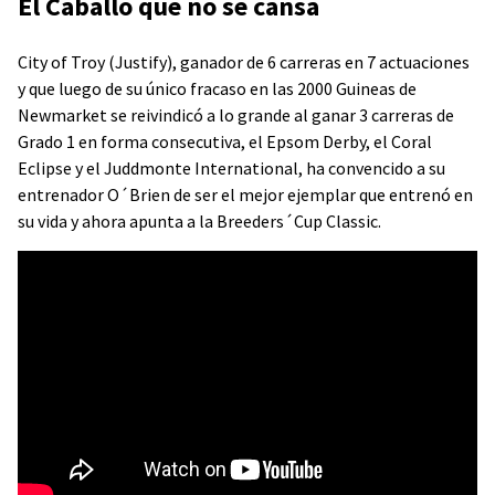
El Caballo que no se cansa
City of Troy (Justify), ganador de 6 carreras en 7 actuaciones
y que luego de su único fracaso en las 2000 Guineas de
Newmarket se reivindicó a lo grande al ganar 3 carreras de
Grado 1 en forma consecutiva, el Epsom Derby, el Coral
Eclipse y el Juddmonte International, ha convencido a su
entrenador O´Brien de ser el mejor ejemplar que entrenó en
su vida y ahora apunta a la Breeders´Cup Classic.