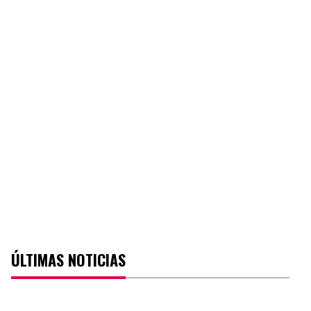
ÚLTIMAS NOTICIAS