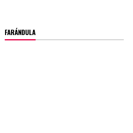
FARÁNDULA