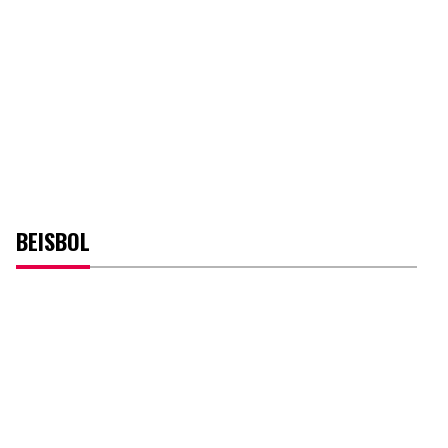
BEISBOL