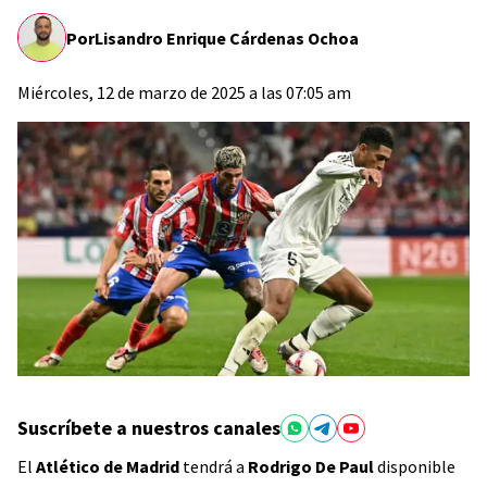
Por
Lisandro Enrique Cárdenas Ochoa
Miércoles, 12 de marzo de 2025 a las 07:05 am
Suscríbete a nuestros canales
El
Atlético de Madrid
tendrá a
Rodrigo De Paul
disponible