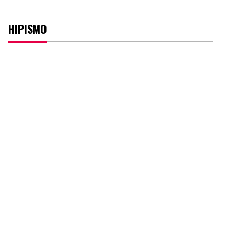
HIPISMO