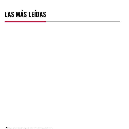
LAS MÁS LEÍDAS