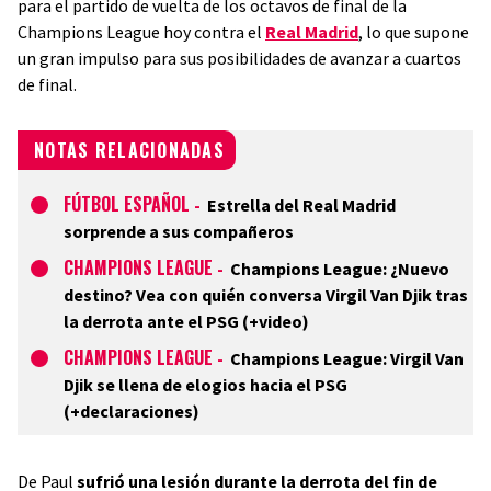
para el partido de vuelta de los octavos de final de la
Champions League hoy contra el
Real Madrid
, lo que supone
un gran impulso para sus posibilidades de avanzar a cuartos
de final.
NOTAS RELACIONADAS
FÚTBOL ESPAÑOL
-
Estrella del Real Madrid
sorprende a sus compañeros
CHAMPIONS LEAGUE
-
Champions League: ¿Nuevo
destino? Vea con quién conversa Virgil Van Djik tras
la derrota ante el PSG (+video)
CHAMPIONS LEAGUE
-
Champions League: Virgil Van
Djik se llena de elogios hacia el PSG
(+declaraciones)
De Paul
sufrió una lesión durante la derrota del fin de