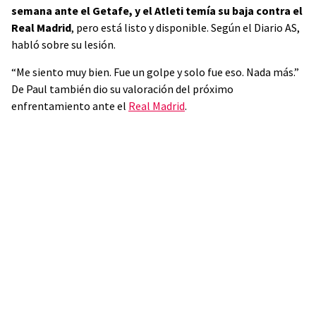
semana ante el Getafe, y el Atleti temía su baja contra el
Real Madrid
, pero está listo y disponible. Según el Diario AS,
habló sobre su lesión.
“Me siento muy bien. Fue un golpe y solo fue eso. Nada más.”
De Paul también dio su valoración del próximo
enfrentamiento ante el
Real Madrid
.