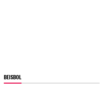
BEISBOL