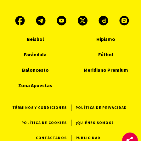
Beisbol
Hipismo
Farándula
Fútbol
Baloncesto
Meridiano Premium
Zona Apuestas
TÉRMINOS Y CONDICIONES
POLÍTICA DE PRIVACIDAD
POLÍTICA DE COOKIES
¿QUIÉNES SOMOS?
CONTÁCTANOS
PUBLICIDAD