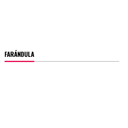
FARÁNDULA