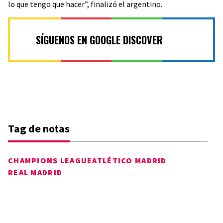
lo que tengo que hacer”, finalizó el argentino.
SÍGUENOS EN GOOGLE DISCOVER
Tag de notas
CHAMPIONS LEAGUE
ATLÉTICO MADRID
REAL MADRID