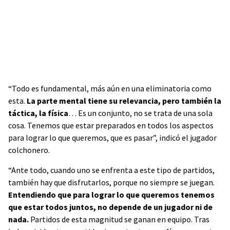
“Todo es fundamental, más aún en una eliminatoria como
esta.
La parte mental tiene su relevancia, pero también la
táctica, la física
… Es un conjunto, no se trata de una sola
cosa. Tenemos que estar preparados en todos los aspectos
para lograr lo que queremos, que es pasar”, indicó el jugador
colchonero.
“Ante todo, cuando uno se enfrenta a este tipo de partidos,
también hay que disfrutarlos, porque no siempre se juegan.
Entendiendo que para lograr lo que queremos tenemos
que estar todos juntos, no depende de un jugador ni de
nada.
Partidos de esta magnitud se ganan en equipo. Tras