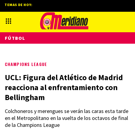
TEMAS DE HOY:
FÚTBOL
CHAMPIONS LEAGUE
UCL: Figura del Atlético de Madrid
reacciona al enfrentamiento con
Bellingham
Colchoneros y merengues se verán las caras esta tarde
en el Metropolitano en la vuelta de los octavos de final
de la Champions League