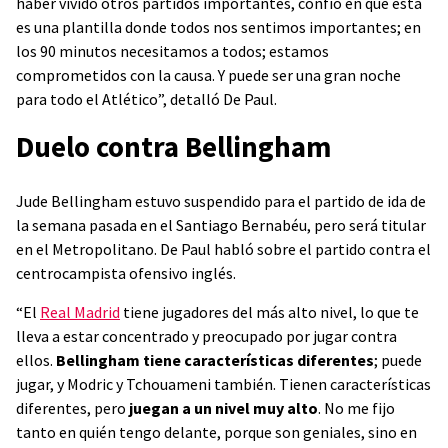
haber vivido otros partidos importantes, confío en que esta
es una plantilla donde todos nos sentimos importantes; en
los 90 minutos necesitamos a todos; estamos
comprometidos con la causa. Y puede ser una gran noche
para todo el Atlético”, detalló De Paul.
Duelo contra Bellingham
Jude Bellingham estuvo suspendido para el partido de ida de
la semana pasada en el Santiago Bernabéu, pero será titular
en el Metropolitano. De Paul habló sobre el partido contra el
centrocampista ofensivo inglés.
“El
Real Madrid
tiene jugadores del más alto nivel, lo que te
lleva a estar concentrado y preocupado por jugar contra
ellos.
Bellingham tiene características diferentes
; puede
jugar, y Modric y Tchouameni también. Tienen características
diferentes, pero
juegan a un nivel muy alto
. No me fijo
tanto en quién tengo delante, porque son geniales, sino en