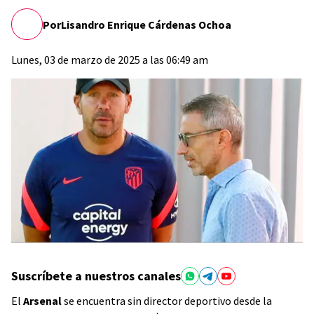
Por
Lisandro Enrique Cárdenas Ochoa
Lunes, 03 de marzo de 2025 a las 06:49 am
Suscríbete a nuestros canales
El
Arsenal
se encuentra sin director deportivo desde la