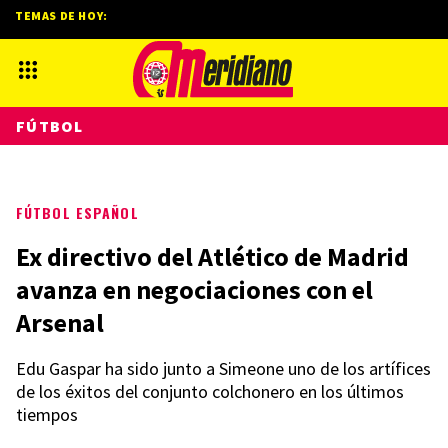
TEMAS DE HOY:
FÚTBOL
FÚTBOL ESPAÑOL
Ex directivo del Atlético de Madrid
avanza en negociaciones con el
Arsenal
Edu Gaspar ha sido junto a Simeone uno de los artífices
de los éxitos del conjunto colchonero en los últimos
tiempos