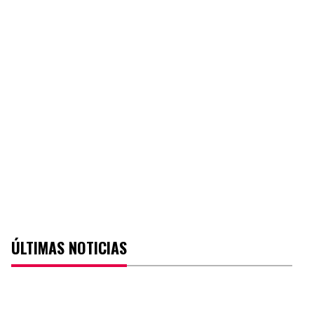
ÚLTIMAS NOTICIAS