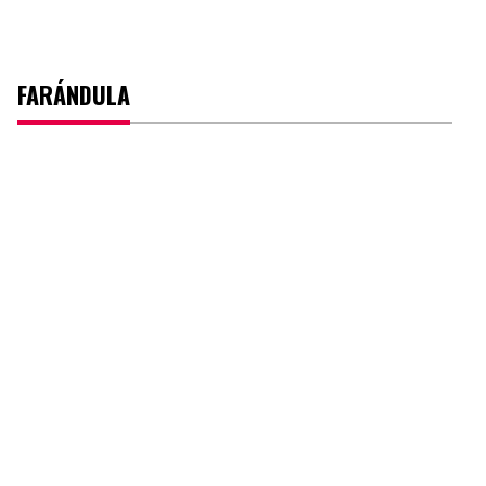
FARÁNDULA