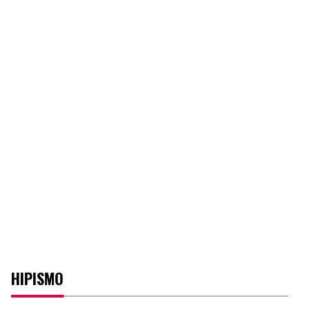
HIPISMO