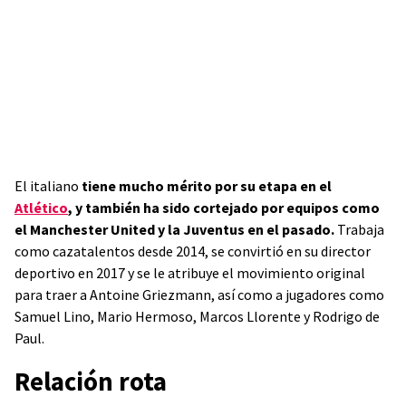
El italiano
tiene mucho mérito por su etapa en el
Atlético
, y también ha sido cortejado por equipos como
el Manchester United y la Juventus en el pasado.
Trabaja
como cazatalentos desde 2014, se convirtió en su director
deportivo en 2017 y se le atribuye el movimiento original
para traer a Antoine Griezmann, así como a jugadores como
Samuel Lino, Mario Hermoso, Marcos Llorente y Rodrigo de
Paul.
Relación rota