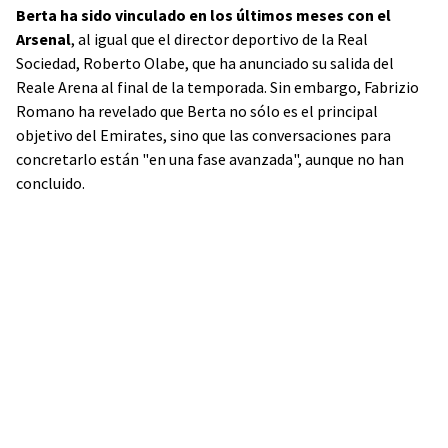
Berta ha sido vinculado en los últimos meses con el
Arsenal
, al igual que el director deportivo de la Real
Sociedad, Roberto Olabe, que ha anunciado su salida del
Reale Arena al final de la temporada. Sin embargo, Fabrizio
Romano ha revelado que Berta no sólo es el principal
objetivo del Emirates, sino que las conversaciones para
concretarlo están "en una fase avanzada", aunque no han
concluido.