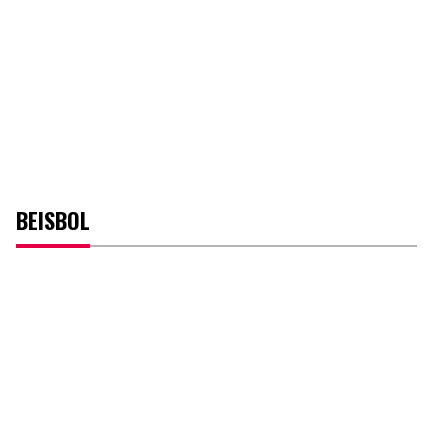
BEISBOL