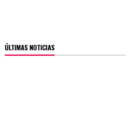
ÚLTIMAS NOTICIAS