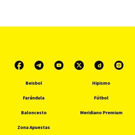
Beisbol
Hipismo
Farándula
Fútbol
Baloncesto
Meridiano Premium
Zona Apuestas