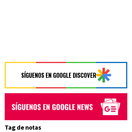
SÍGUENOS EN GOOGLE DISCOVER
Tag de notas