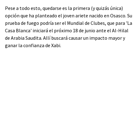
Pese a todo esto, quedarse es la primera (y quizás única)
opción que ha planteado el joven ariete nacido en Osasco. Su
prueba de fuego podría ser el Mundial de Clubes, que para 'La
Casa Blanca' iniciará el próximo 18 de junio ante el Al-Hilal
de Arabia Saudita. Allí buscará causar un impacto mayor y
ganar la confianza de Xabi.