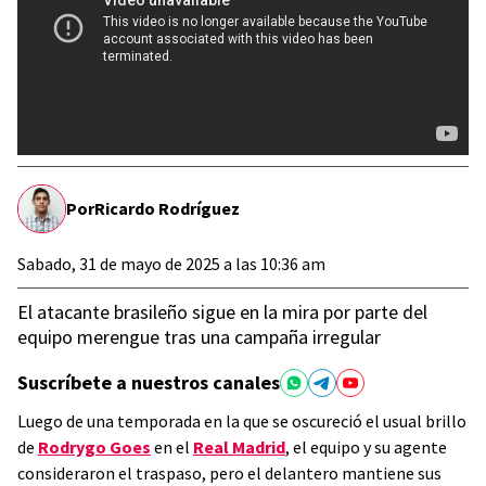
Por
Ricardo Rodríguez
Sabado, 31 de mayo de 2025 a las 10:36 am
El atacante brasileño sigue en la mira por parte del
equipo merengue tras una campaña irregular
Suscríbete a nuestros canales
Luego de una temporada en la que se oscureció el usual brillo
de
Rodrygo Goes
en el
Real Madrid
, el equipo y su agente
consideraron el traspaso, pero el delantero mantiene sus