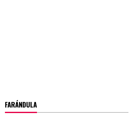
FARÁNDULA