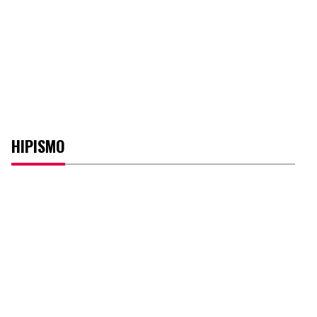
HIPISMO