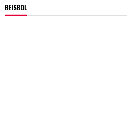
BEISBOL