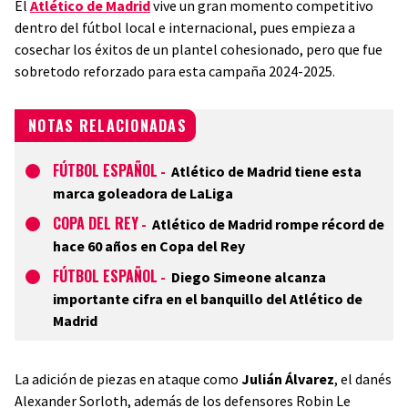
El
Atlético de Madrid
vive un gran momento competitivo
dentro del fútbol local e internacional, pues empieza a
cosechar los éxitos de un plantel cohesionado, pero que fue
sobretodo reforzado para esta campaña 2024-2025.
NOTAS RELACIONADAS
FÚTBOL ESPAÑOL
-
Atlético de Madrid tiene esta
marca goleadora de LaLiga
COPA DEL REY
-
Atlético de Madrid rompe récord de
hace 60 años en Copa del Rey
FÚTBOL ESPAÑOL
-
Diego Simeone alcanza
importante cifra en el banquillo del Atlético de
Madrid
La adición de piezas en ataque como
Julián Álvarez
, el danés
Alexander Sorloth, además de los defensores Robin Le