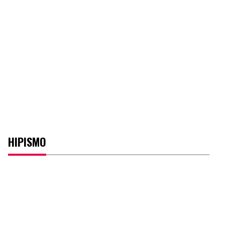
HIPISMO