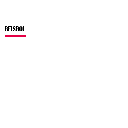
BEISBOL