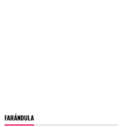
FARÁNDULA