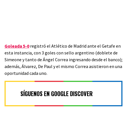
Goleada 5-0
registró el Atlético de Madrid ante el Getafe en
esta instancia, con 3 goles con sello argentino (doblete de
Simeone y tanto de Ángel Correa ingresando desde el banco);
además, Álvarez, De Paul y el mismo Correa asistieron en una
oportunidad cada uno.
SÍGUENOS EN GOOGLE DISCOVER