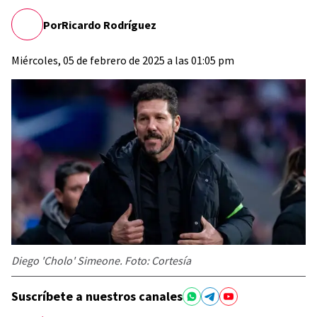
Por
Ricardo Rodríguez
Miércoles, 05 de febrero de 2025 a las 01:05 pm
Diego 'Cholo' Simeone. Foto: Cortesía
Suscríbete a nuestros canales