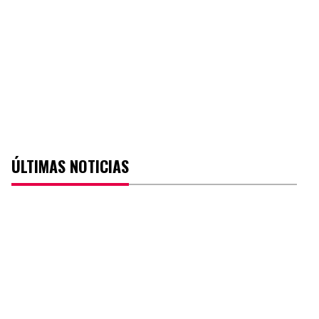
ÚLTIMAS NOTICIAS