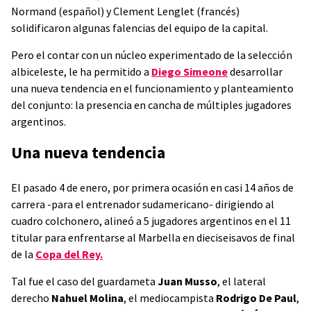
Normand (español) y Clement Lenglet (francés)
solidificaron algunas falencias del equipo de la capital.
Pero el contar con un núcleo experimentado de la selección
albiceleste, le ha permitido a
Diego Simeone
desarrollar
una nueva tendencia en el funcionamiento y planteamiento
del conjunto: la presencia en cancha de múltiples jugadores
argentinos.
Una nueva tendencia
El pasado 4 de enero, por primera ocasión en casi 14 años de
carrera -para el entrenador sudamericano- dirigiendo al
cuadro colchonero, alineó a 5 jugadores argentinos en el 11
titular para enfrentarse al Marbella en dieciseisavos de final
de la
Copa del Rey.
Tal fue el caso del guardameta
Juan Musso
, el lateral
derecho
Nahuel Molina
, el mediocampista
Rodrigo De Paul
,