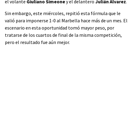
el volante
Giuliano Simeone
y el delantero
Julián Álvarez
.
Sin embargo, este miércoles, repitió esta fórmula que le
valió para imponerse 1-0 al Marbella hace más de un mes. El
escenario en esta oportunidad tomó mayor peso, por
tratarse de los cuartos de final de la misma competición,
pero el resultado fue aún mejor.