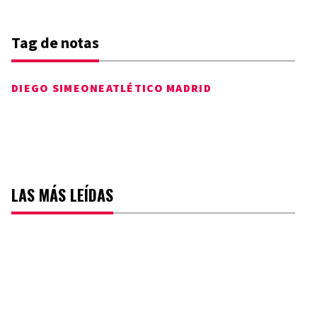
Tag de notas
DIEGO SIMEONE
ATLÉTICO MADRID
LAS MÁS LEÍDAS