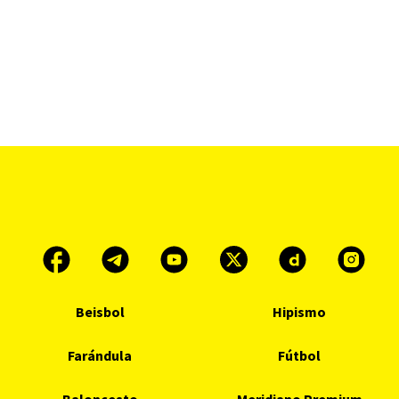
Beisbol
Hipismo
Farándula
Fútbol