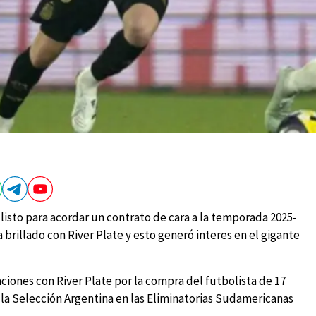
listo para acordar un contrato de cara a la temporada 2025-
 brillado con River Plate y esto generó interes en el gigante
ciones con River Plate por la compra del futbolista de 17
 la Selección Argentina en las Eliminatorias Sudamericanas