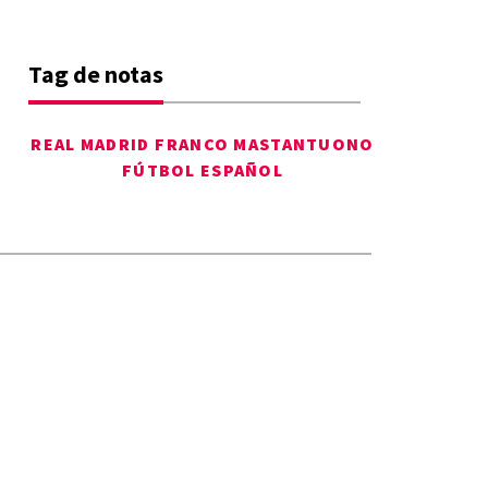
Tag de notas
REAL MADRID
FRANCO MASTANTUONO
FÚTBOL ESPAÑOL