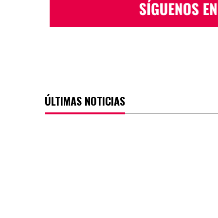
ÚLTIMAS NOTICIAS