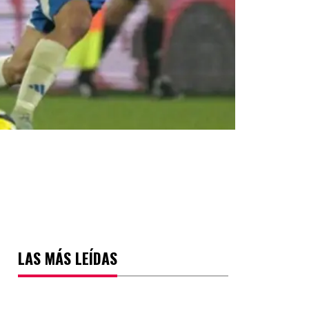
LAS MÁS LEÍDAS