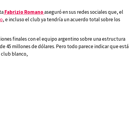
ta
Fabrizio Romano
aseguró en sus redes sociales que, el
no
, e incluso el club ya tendría un acuerdo total sobre los
aciones finales con el equipo argentino sobre una estructura
 de 45 millones de dólares. Pero todo parece indicar que está
e club blanco,