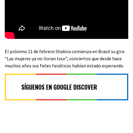
El próximo 11 de febrero Shakira comienza en Brasil su gira
“Las mujeres ya no lloran tour”, conciertos que desde hace
muchos años sus fieles fanáticos habían estado esperando.
SÍGUENOS EN GOOGLE DISCOVER