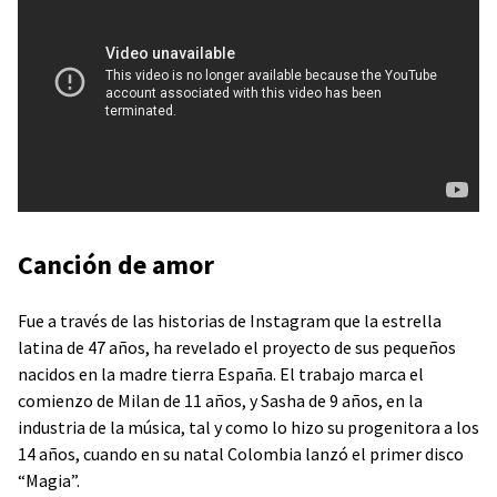
Canción de amor
Fue a través de las historias de Instagram que la estrella
latina de 47 años, ha revelado el proyecto de sus pequeños
nacidos en la madre tierra España. El trabajo marca el
comienzo de Milan de 11 años, y Sasha de 9 años, en la
industria de la música, tal y como lo hizo su progenitora a los
14 años, cuando en su natal Colombia lanzó el primer disco
“Magia”.