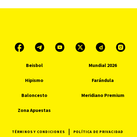
Beisbol
Mundial 2026
Hipismo
Farándula
Baloncesto
Meridiano Premium
Zona Apuestas
TÉRMINOS Y CONDICIONES
POLÍTICA DE PRIVACIDAD