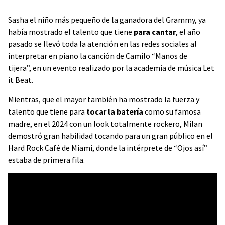
Sasha el niño más pequeño de la ganadora del Grammy, ya
había mostrado el talento que tiene
para cantar
, el año
pasado se llevó toda la atención en las redes sociales al
interpretar en piano la canción de Camilo “Manos de
tijera”, en un evento realizado por la academia de música Let
it Beat.
Mientras, que el mayor también ha mostrado la fuerza y
talento que tiene para
tocar la batería
como su famosa
madre, en el 2024 con un look totalmente rockero, Milan
demostró gran habilidad tocando para un gran público en el
Hard Rock Café de Miami, donde la intérprete de “Ojos así”
estaba de primera fila.