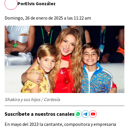
Por
Elvis González
Domingo, 26 de enero de 2025 a las 11:22 am
Shakira y sus hijos / Cortesía
Suscríbete a nuestros canales
En mayo del 2023 la cantante, compositora y empresaria