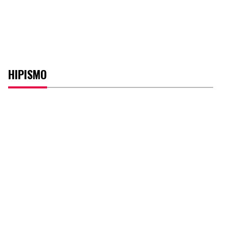
HIPISMO