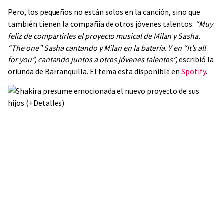
Pero, los pequeños no están solos en la canción, sino que
también tienen la compañía de otros jóvenes talentos.
“Muy
feliz de compartirles el proyecto musical de Milan y Sasha.
“The one” Sasha cantando y Milan en la batería. Y en “It’s all
for you”,
cantando juntos a otros jóvenes talentos”,
escribió la
oriunda de Barranquilla. El tema esta disponible en
Spotify
.