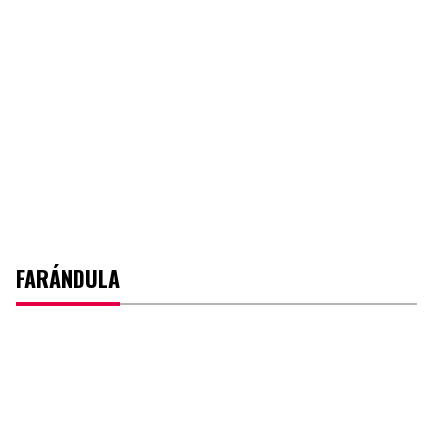
FARÁNDULA