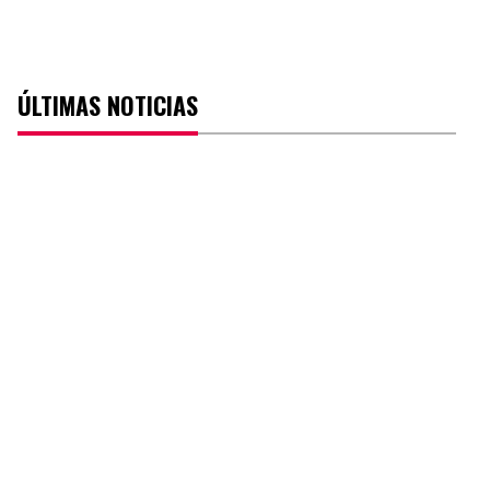
ÚLTIMAS NOTICIAS