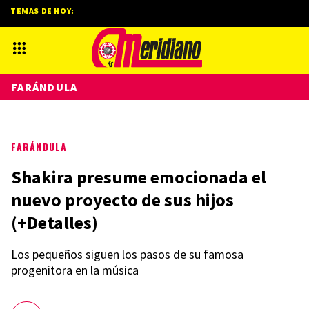
TEMAS DE HOY:
FARÁNDULA
FARÁNDULA
Shakira presume emocionada el
nuevo proyecto de sus hijos
(+Detalles)
Los pequeños siguen los pasos de su famosa
progenitora en la música