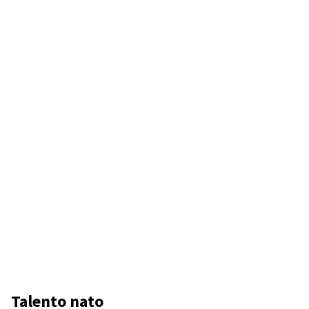
Talento nato