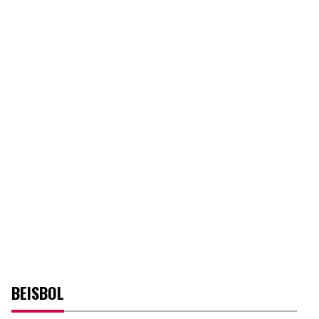
BEISBOL