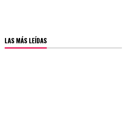
LAS MÁS LEÍDAS