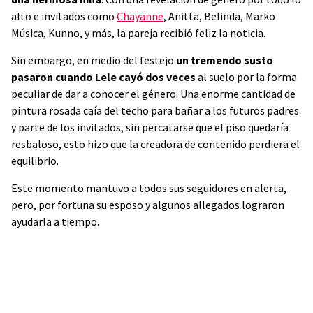
alto e invitados como
Chayanne
, Anitta, Belinda, Marko
Música, Kunno, y más, la pareja recibió feliz la noticia.
Sin embargo, en medio del festejo
un tremendo susto
pasaron cuando Lele cayó dos veces
al suelo por la forma
peculiar de dar a conocer el género. Una enorme cantidad de
pintura rosada caía del techo para bañar a los futuros padres
y parte de los invitados, sin percatarse que el piso quedaría
resbaloso, esto hizo que la creadora de contenido perdiera el
equilibrio.
Este momento mantuvo a todos sus seguidores en alerta,
pero, por fortuna su esposo y algunos allegados lograron
ayudarla a tiempo.