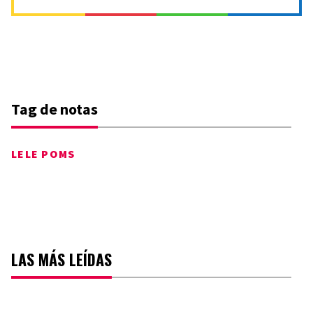
Tag de notas
LELE POMS
LAS MÁS LEÍDAS