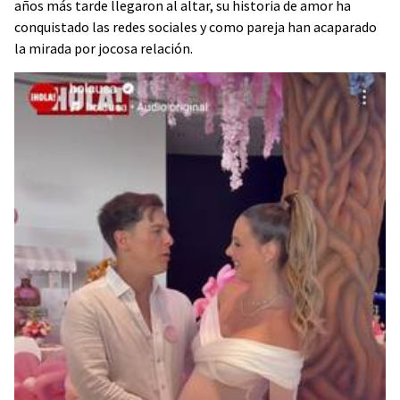
años más tarde llegaron al altar, su historia de amor ha
conquistado las redes sociales y como pareja han acaparado
la mirada por jocosa relación.