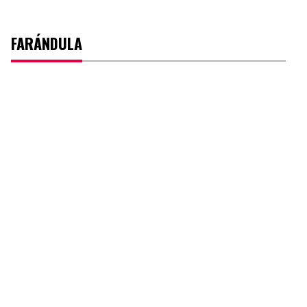
FARÁNDULA