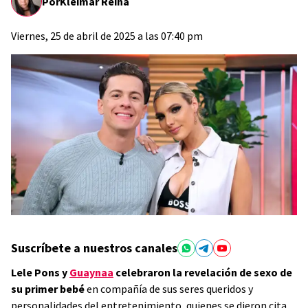
Por
Kleimar Reina
Viernes, 25 de abril de 2025 a las 07:40 pm
Suscríbete a nuestros canales
Lele Pons y
Guaynaa
celebraron la revelación de sexo de
su primer bebé
en compañía de sus seres queridos y
personalidades del entretenimiento, quienes se dieron cita