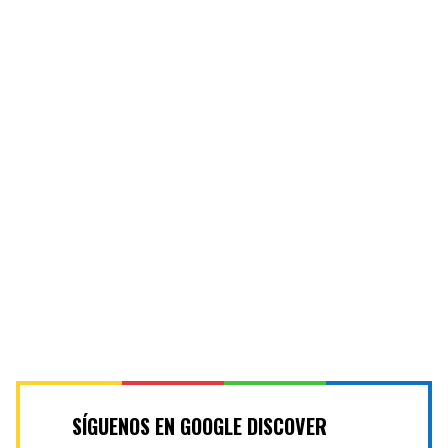
SÍGUENOS EN GOOGLE DISCOVER