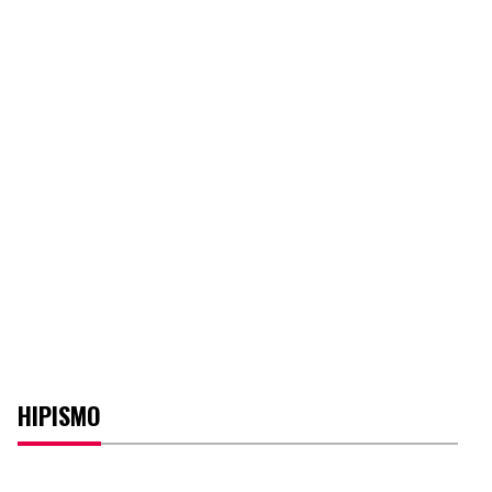
HIPISMO