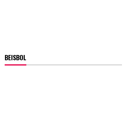
BEISBOL