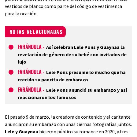
vestidos de blanco como parte del código de vestimenta
para la ocasión.
NOTAS RELACIONADAS
FARÁNDULA
-
Así celebran Lele Pons y Guaynaa la
revelación de género de su bebé con invitados de
lujo
FARÁNDULA
-
Lele Pons presume lo mucho que ha
crecido su pancita de embarazo
FARÁNDULA
-
Lele Pons anunció su embarazo y así
reaccionaron los famosos
El pasado 9 de marzo, la creadora de contenido y el cantante
anunciaron su embarazo con unas tiernas fotografías juntos.
Lele y Guaynaa
hicieron público su romance en 2020, y tres