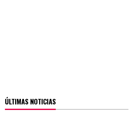
ÚLTIMAS NOTICIAS