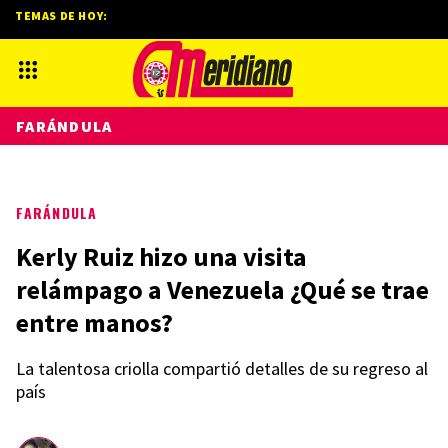
TEMAS DE HOY:
FARÁNDULA
FARÁNDULA
Kerly Ruiz hizo una visita
relámpago a Venezuela ¿Qué se trae
entre manos?
La talentosa criolla compartió detalles de su regreso al
país