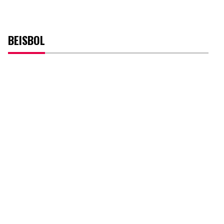
BEISBOL