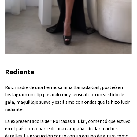
Radiante
Ruiz madre de una hermosa niña llamada Gail, posteó en
Instagram un clip posando muy sensual con un vestido de
gala, maquillaje suave y estilismo con ondas que la hizo lucir
radiante.
La expresentadora de “Portadas al Día”, comentó que estuvo
en el país como parte de una campaña, sin dar muchos
detalles. La producción contó con un equipo de altura como