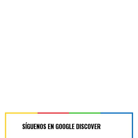
SÍGUENOS EN GOOGLE DISCOVER