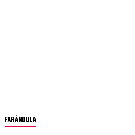
FARÁNDULA