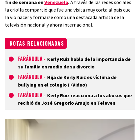
fin de semana en
Venezuela
.
A través de las redes sociales
la criolla compartió que fue una visita muy corta al país que
la vio nacer y formarse como una destacada artista de la
televisión nacional y ahora internacional.
NOTAS RELACIONADAS
FARÁNDULA
-
Kerly Ruiz habla de la importancia de
su familia en medio de su divorcio
FARÁNDULA
-
Hija de Kerly Ruiz es víctima de
bullying en el colegio (+Video)
FARÁNDULA
-
Kerly Ruiz reacciona a los abusos que
recibió de José Gregorio Araujo en Televen