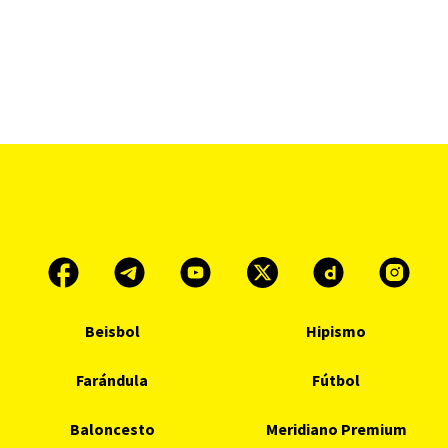
Beisbol
Hipismo
Farándula
Fútbol
Baloncesto
Meridiano Premium