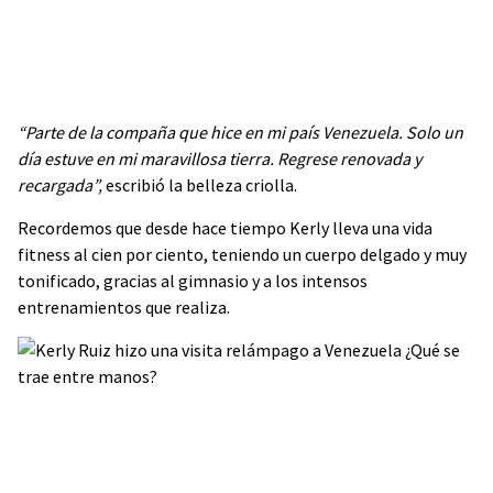
“Parte de la compaña que hice en mi país Venezuela. Solo un
día estuve en mi maravillosa tierra. Regrese renovada y
recargada”,
escribió la belleza criolla.
Recordemos que desde hace tiempo Kerly lleva una vida
fitness al cien por ciento, teniendo un cuerpo delgado y muy
tonificado, gracias al gimnasio y a los intensos
entrenamientos que realiza.