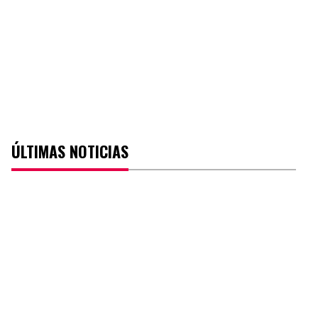
ÚLTIMAS NOTICIAS