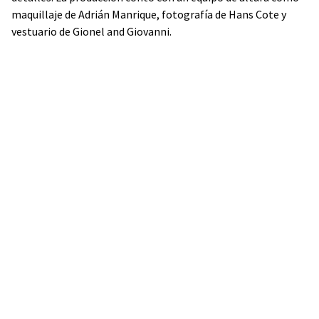
maquillaje de Adrián Manrique, fotografía de Hans Cote y
vestuario de Gionel and Giovanni.