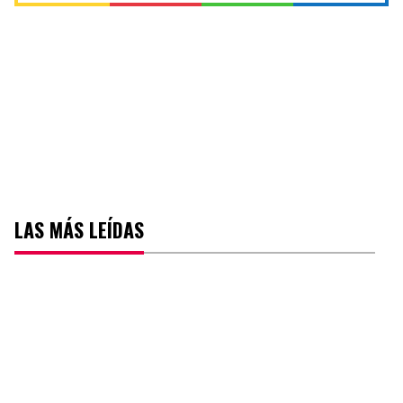
LAS MÁS LEÍDAS