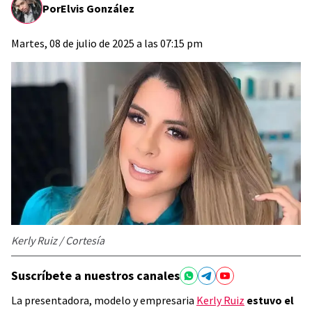
Por
Elvis González
Martes, 08 de julio de 2025 a las 07:15 pm
Kerly Ruiz / Cortesía
Suscríbete a nuestros canales
La presentadora, modelo y empresaria
Kerly Ruiz
estuvo el