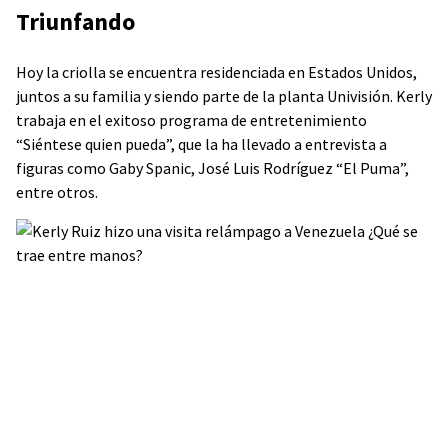
Triunfando
Hoy la criolla se encuentra residenciada en Estados Unidos,
juntos a su familia y siendo parte de la planta Univisión. Kerly
trabaja en el exitoso programa de entretenimiento
“Siéntese quien pueda”, que la ha llevado a entrevista a
figuras como Gaby Spanic, José Luis Rodríguez “El Puma”,
entre otros.