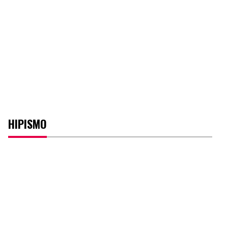
HIPISMO