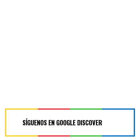
SÍGUENOS EN GOOGLE DISCOVER