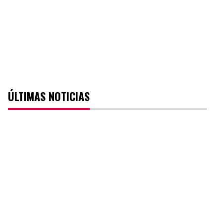
ÚLTIMAS NOTICIAS