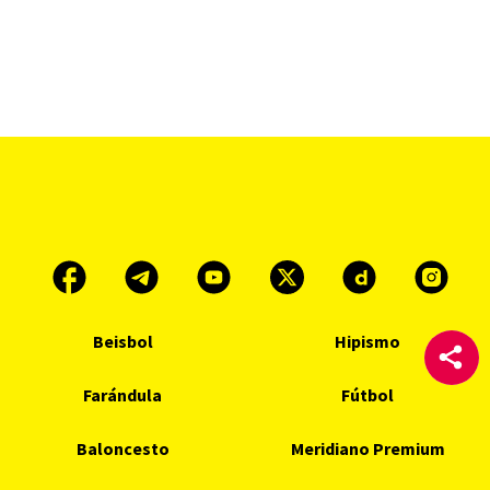
Beisbol
Hipismo
Farándula
Fútbol
Baloncesto
Meridiano Premium