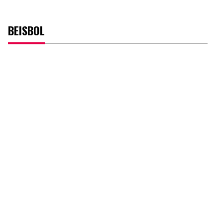
BEISBOL