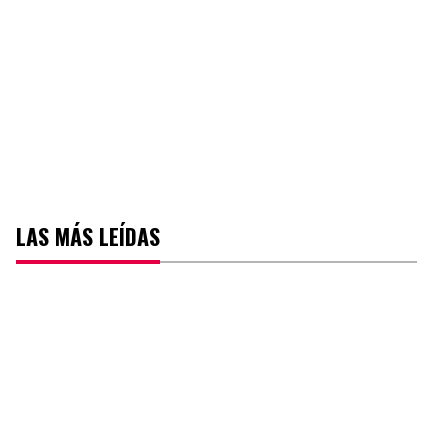
LAS MÁS LEÍDAS