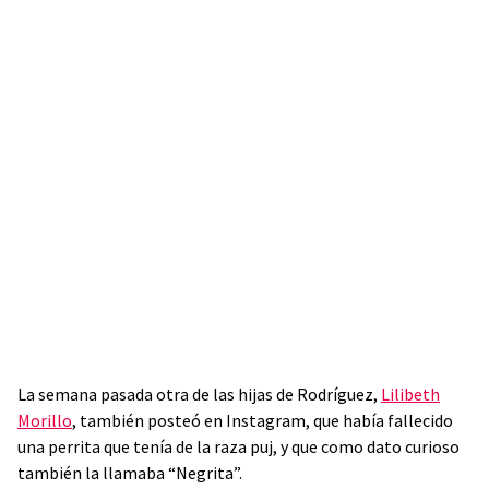
La semana pasada otra de las hijas de Rodríguez,
Lilibeth
Morillo
, también posteó en Instagram, que había fallecido
una perrita que tenía de la raza puj, y que como dato curioso
también la llamaba “Negrita”.