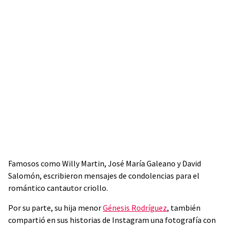
Famosos como Willy Martin, José María Galeano y David
Salomón, escribieron mensajes de condolencias para el
romántico cantautor criollo.
Por su parte, su hija menor
Génesis Rodríguez
, también
compartió en sus historias de Instagram una fotografía con