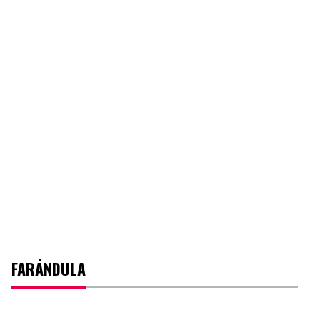
FARÁNDULA