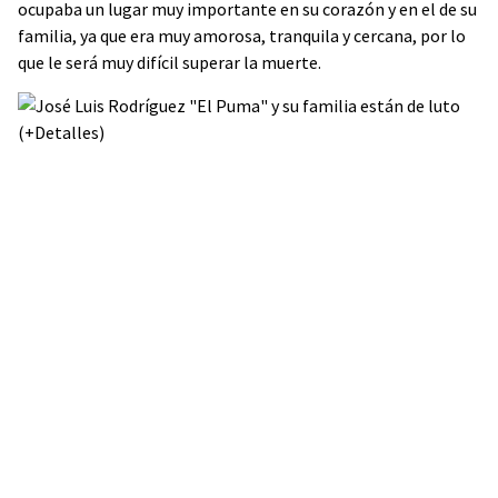
ocupaba un lugar muy importante en su corazón y en el de su
familia, ya que era muy amorosa, tranquila y cercana, por lo
que le será muy difícil superar la muerte.