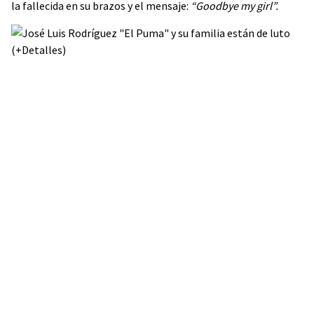
la fallecida en su brazos y el mensaje:
“Goodbye my girl”.