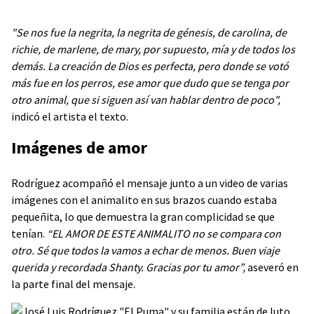
"Se nos fue la negrita, la negrita de génesis, de carolina, de
richie, de marlene, de mary, por supuesto, mía y de todos los
demás. La creación de Dios es perfecta, pero donde se votó
más fue en los perros, ese amor que dudo que se tenga por
otro animal, que si siguen así van hablar dentro de poco",
indicó el artista el texto.
Imágenes de amor
Rodríguez acompañó el mensaje junto a un video de varias
imágenes con el animalito en sus brazos cuando estaba
pequeñita, lo que demuestra la gran complicidad se que
tenían.
“EL AMOR DE ESTE ANIMALITO no se compara con
otro. Sé que todos la vamos a echar de menos. Buen viaje
querida y recordada Shanty. Gracias por tu amor”,
aseveró en
la parte final del mensaje.