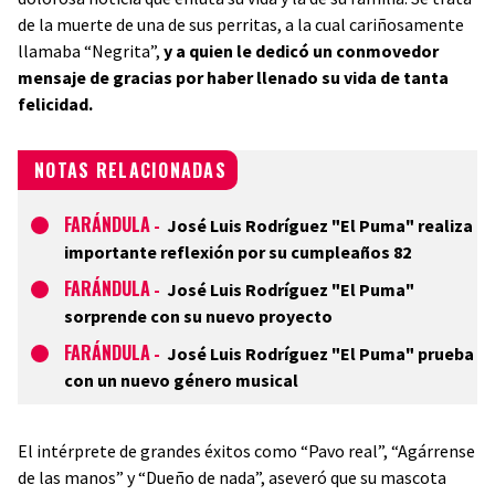
de la muerte de una de sus perritas, a la cual cariñosamente
llamaba “Negrita”,
y a quien le dedicó un conmovedor
mensaje de gracias por haber llenado su vida de tanta
felicidad.
NOTAS RELACIONADAS
FARÁNDULA
-
José Luis Rodríguez "El Puma" realiza
importante reflexión por su cumpleaños 82
FARÁNDULA
-
José Luis Rodríguez "El Puma"
sorprende con su nuevo proyecto
FARÁNDULA
-
José Luis Rodríguez "El Puma" prueba
con un nuevo género musical
El intérprete de grandes éxitos como “Pavo real”, “Agárrense
de las manos” y “Dueño de nada”, aseveró que su mascota