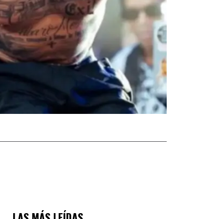
LAS MÁS LEÍDAS