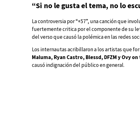
“Si no le gusta el tema, no lo es
La controversia por “+57”, una canción que invol
fuertemente critica por el componente de su le
del verso que causó la polémica en las redes soci
Los internautas acribillaron a los artistas que 
Maluma, Ryan Castro, Blessd, DFZM y Ovy on
causó indignación del público en general.