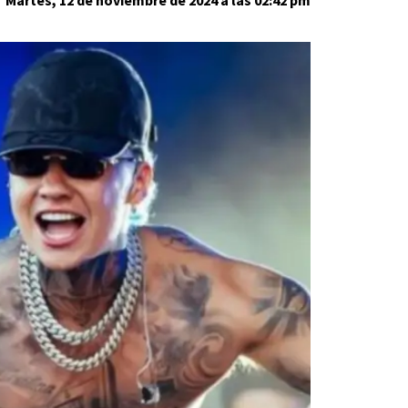
Martes, 12 de noviembre de 2024 a las 02:42 pm