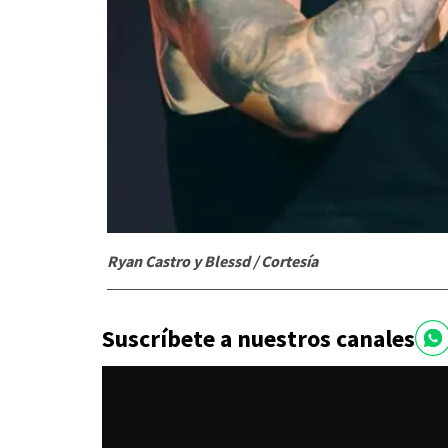
Ryan Castro y Blessd / Cortesía
Suscríbete a nuestros canales