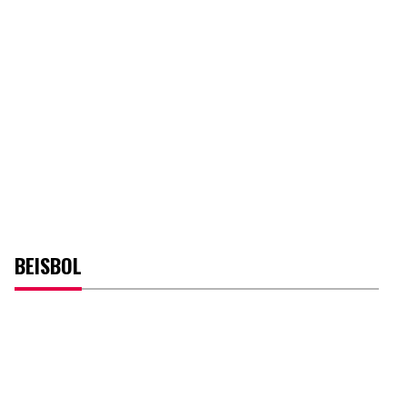
BEISBOL