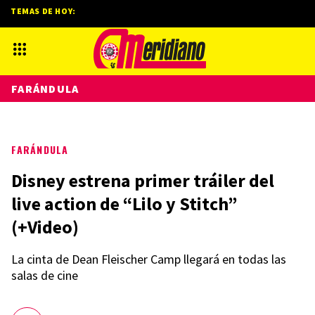
TEMAS DE HOY:
FARÁNDULA
FARÁNDULA
Disney estrena primer tráiler del
live action de “Lilo y Stitch”
(+Video)
La cinta de Dean Fleischer Camp llegará en todas las
salas de cine