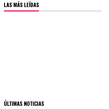
LAS MÁS LEÍDAS
ÚLTIMAS NOTICIAS