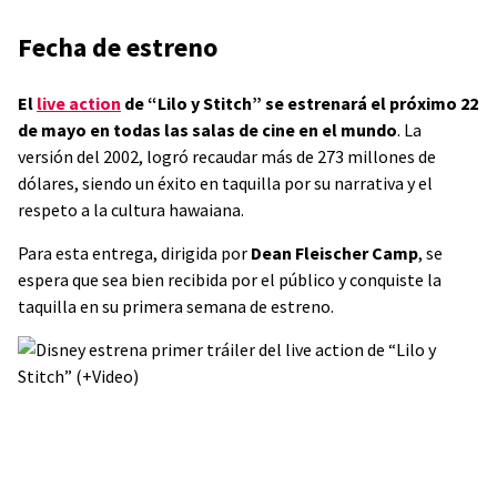
Fecha de estreno
El
live action
de “Lilo y Stitch” se estrenará el próximo 22
de mayo en todas las salas de cine en el mundo
. La
versión del 2002, logró recaudar más de 273 millones de
dólares, siendo un éxito en taquilla por su narrativa y el
respeto a la cultura hawaiana.
Para esta entrega, dirigida por
Dean Fleischer Camp
, se
espera que sea bien recibida por el público y conquiste la
taquilla en su primera semana de estreno.