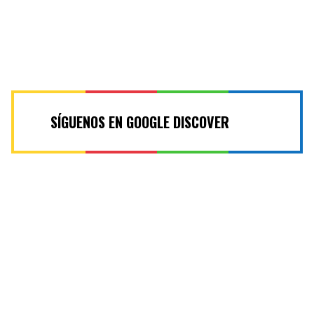
SÍGUENOS EN GOOGLE DISCOVER