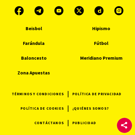
Beisbol
Hipismo
Farándula
Fútbol
Baloncesto
Meridiano Premium
Zona Apuestas
TÉRMINOS Y CONDICIONES
POLÍTICA DE PRIVACIDAD
POLÍTICA DE COOKIES
¿QUIÉNES SOMOS?
CONTÁCTANOS
PUBLICIDAD