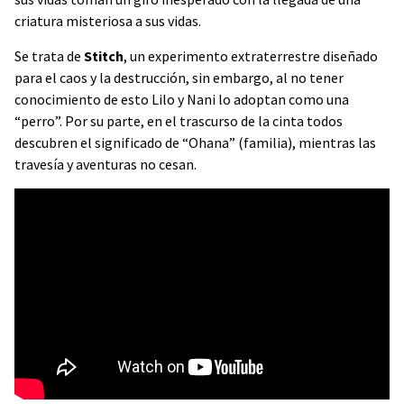
criatura misteriosa a sus vidas.
Se trata de
Stitch
, un experimento extraterrestre diseñado
para el caos y la destrucción, sin embargo, al no tener
conocimiento de esto Lilo y Nani lo adoptan como una
“perro”. Por su parte, en el trascurso de la cinta todos
descubren el significado de “Ohana” (familia), mientras las
travesía y aventuras no cesan.