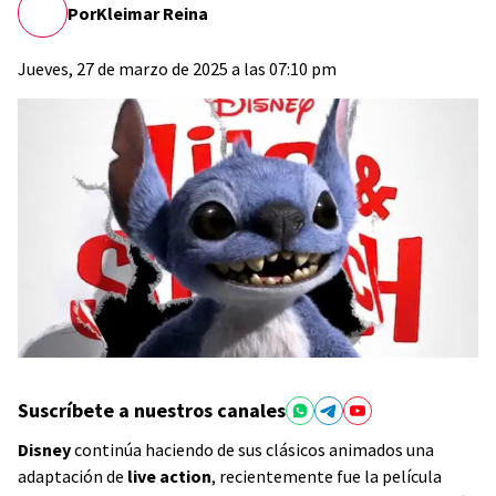
Por
Kleimar Reina
Jueves, 27 de marzo de 2025 a las 07:10 pm
Suscríbete a nuestros canales
Disney
continúa haciendo de sus clásicos animados una
adaptación de
live action
, recientemente fue la película