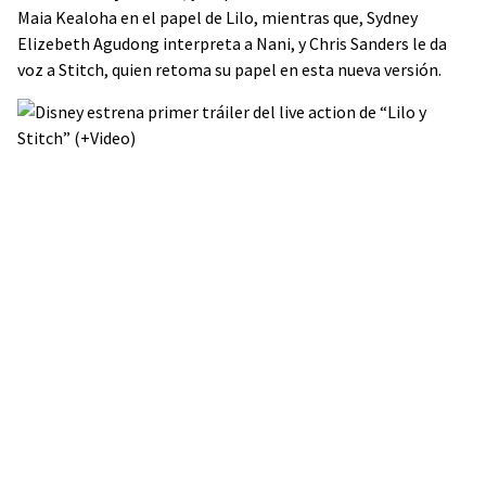
Maia Kealoha en el papel de Lilo, mientras que, Sydney
Elizebeth Agudong interpreta a Nani, y Chris Sanders le da
voz a Stitch, quien retoma su papel en esta nueva versión.