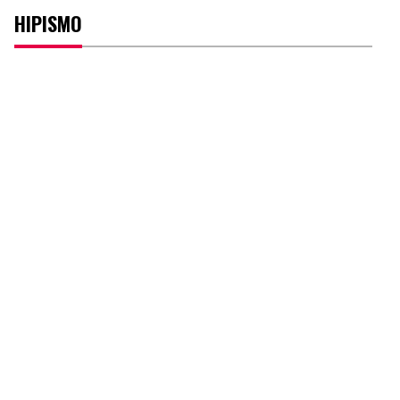
HIPISMO