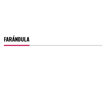
FARÁNDULA