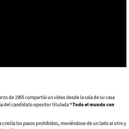
arzo de 1955 compartió un video desde la sala de su casa
ña del candidato opositor titulada
“Todo el mundo con
a criolla los pasos prohibidos, moviéndose de un lado al otro y