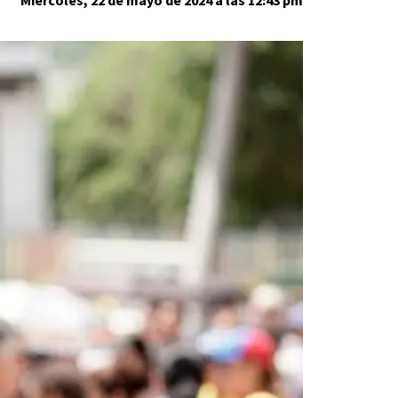
Miércoles, 22 de mayo de 2024 a las 12:43 pm