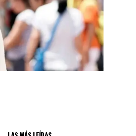
LAS MÁS LEÍDAS