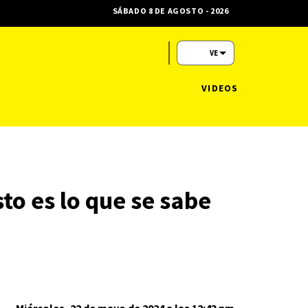
SÁBADO 8 DE AGOSTO - 2026
VE
VIDEOS
to es lo que se sabe