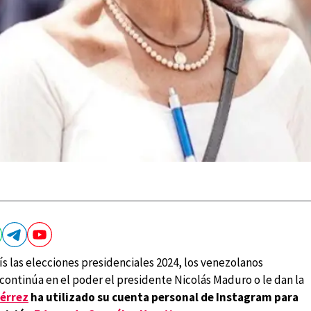
aís las elecciones presidenciales 2024, los venezolanos
i continúa en el poder el presidente Nicolás Maduro o le dan la
érrez
ha utilizado su cuenta personal de Instagram para