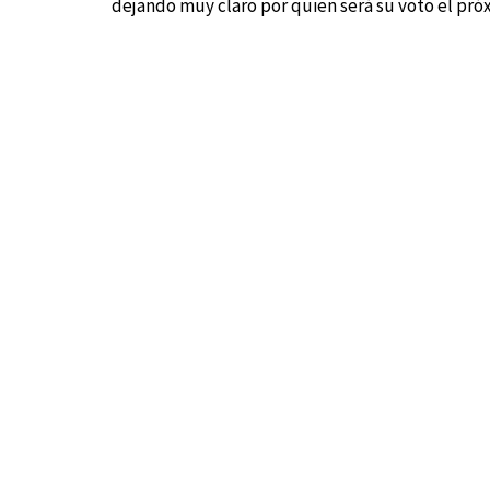
dejando muy claro por quien será su voto el pró