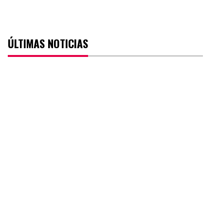
ÚLTIMAS NOTICIAS