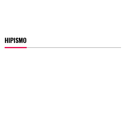
HIPISMO