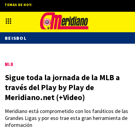
TEMAS DE HOY:
BEISBOL
MLB
Sigue toda la jornada de la MLB a
través del Play by Play de
Meridiano.net (+Video)
Meridiano está comprometido con los fanáticos de las
Grandes Ligas y por eso trae esta gran herramienta de
información