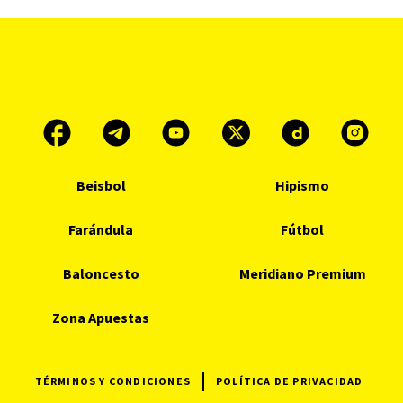
Beisbol
Hipismo
Farándula
Fútbol
Baloncesto
Meridiano Premium
Zona Apuestas
TÉRMINOS Y CONDICIONES
POLÍTICA DE PRIVACIDAD