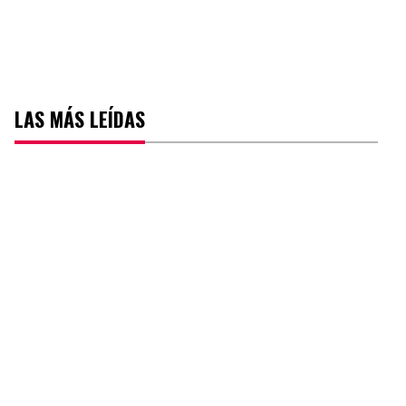
LAS MÁS LEÍDAS