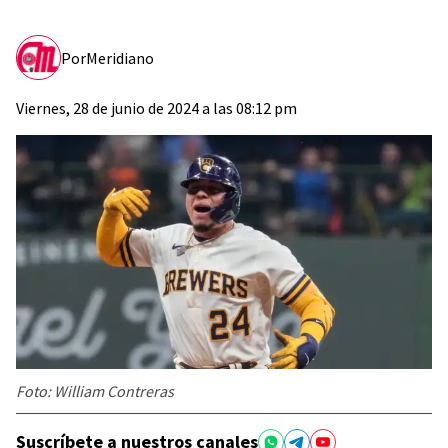
Por
Meridiano
Viernes, 28 de junio de 2024 a las 08:12 pm
Foto: William Contreras
Suscríbete a nuestros canales