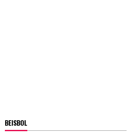
BEISBOL