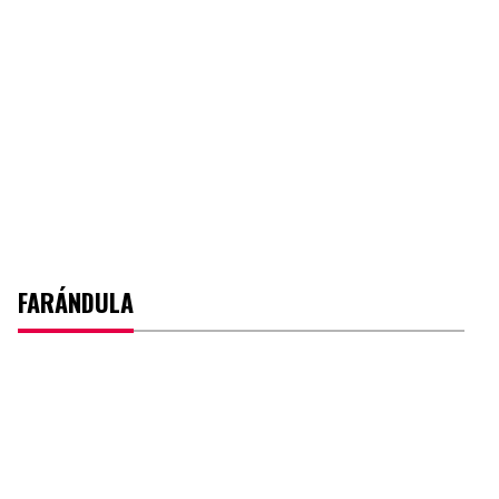
FARÁNDULA