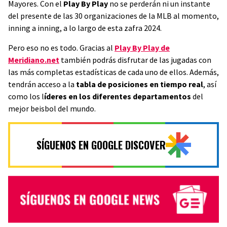
Mayores. Con el
Play By Play
no se perderán ni un instante
del presente de las 30 organizaciones de la MLB al momento,
inning a inning, a lo largo de esta zafra 2024.
Pero eso no es todo. Gracias al
Play By Play de
Meridiano.net
también podrás disfrutar de las jugadas con
las más completas estadísticas de cada uno de ellos. Además,
tendrán acceso a la
tabla de posiciones en tiempo real
, así
como los l
íderes en los diferentes departamentos
del
mejor beisbol del mundo.
SÍGUENOS EN GOOGLE DISCOVER