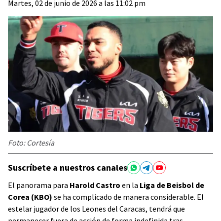
Martes, 02 de junio de 2026 a las 11:02 pm
Foto: Cortesía
Suscríbete a nuestros canales
El panorama para
Harold Castro
en la
Liga de Beisbol de
Corea (KBO)
se ha complicado de manera considerable. El
estelar jugador de los Leones del Caracas, tendrá que
permanecer fuera de acción de forma indefinida tras