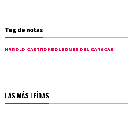
Tag de notas
HAROLD CASTRO
KBO
LEONES DEL CARACAS
LAS MÁS LEÍDAS