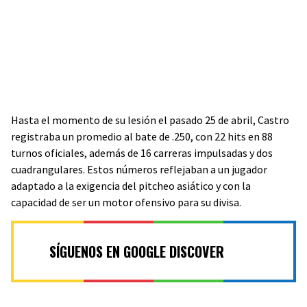
Hasta el momento de su lesión el pasado 25 de abril, Castro
registraba un promedio al bate de .250, con 22 hits en 88
turnos oficiales, además de 16 carreras impulsadas y dos
cuadrangulares. Estos números reflejaban a un jugador
adaptado a la exigencia del pitcheo asiático y con la
capacidad de ser un motor ofensivo para su divisa.
SÍGUENOS EN GOOGLE DISCOVER