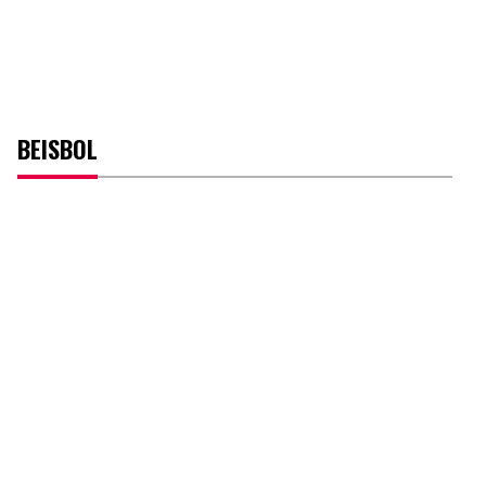
BEISBOL