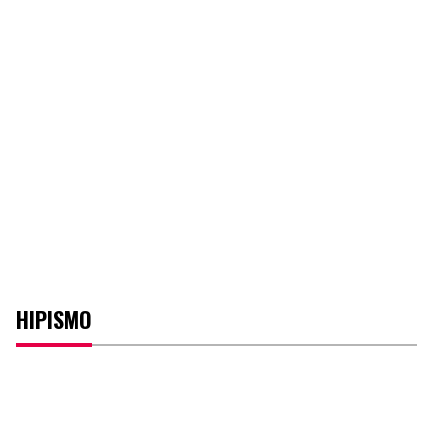
HIPISMO