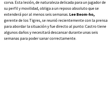
corva. Esta lesión, de naturaleza delicada para un jugador de
su perfil y movilidad, obliga a un reposo absoluto que se
extenderá por al menos seis semanas.
Lee Beom-ho,
gerente de los Tigres, se reunió recientemente con la prensa
para abordar la situación y fue directo al punto: Castro tiene
algunos daños y necesitará descansar durante unas seis
semanas para poder sanar correctamente.