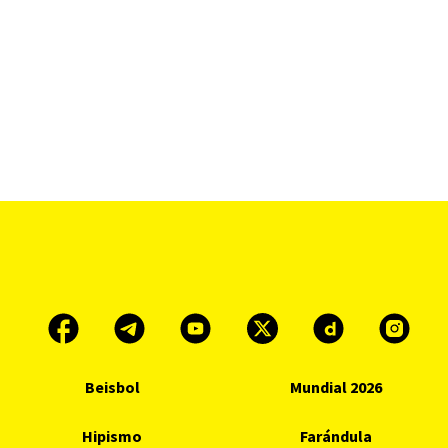
Beisbol
Mundial 2026
Hipismo
Farándula