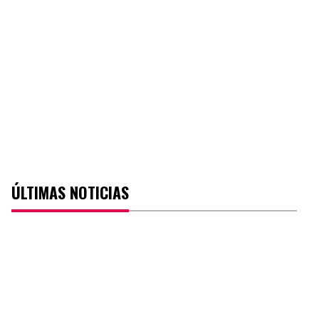
ÚLTIMAS NOTICIAS