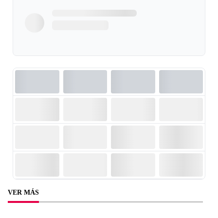
VER MÁS