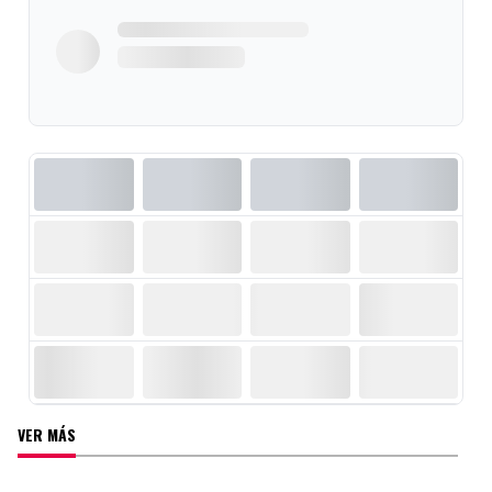
VER MÁS