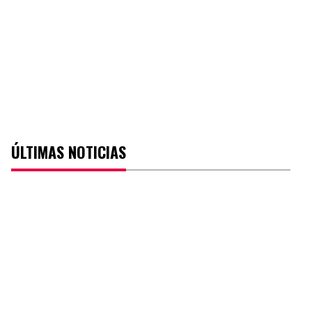
ÚLTIMAS NOTICIAS