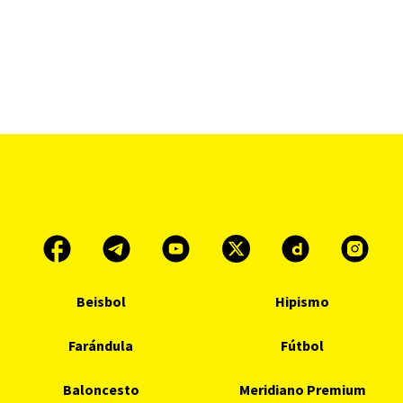
Beisbol
Hipismo
Farándula
Fútbol
Baloncesto
Meridiano Premium