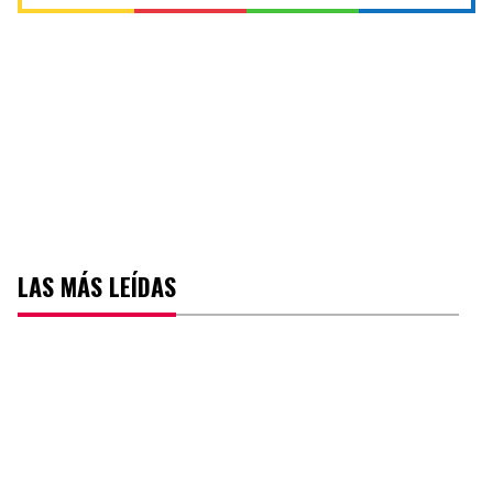
LAS MÁS LEÍDAS