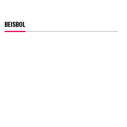
BEISBOL