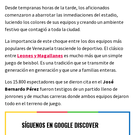
Desde tempranas horas de la tarde, los aficionados
comenzaron a abarrotar las inmediaciones del estadio,
luciendo los colores de sus equipos y creando un ambiente
festivo que contagió a toda la ciudad.
La importancia de este choque entre los dos equipos más
populares de Venezuela trasciende lo deportivo. El clásico
entre
Leones y Magallanes
es mucho más que un simple
juego de beisbol. Es una tradición que se transmite de
generación en generación y que une a familias enteras.
Los 15.800 espectadores que se dieron cita en el
José
Bernardo Pérez
fueron testigos de un partido lleno de
jonrones y de muchas carreras donde ambos equipos dejaron
todo en el terreno de juego.
SÍGUENOS EN GOOGLE DISCOVER