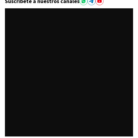
Suscríbete a nuestros canales