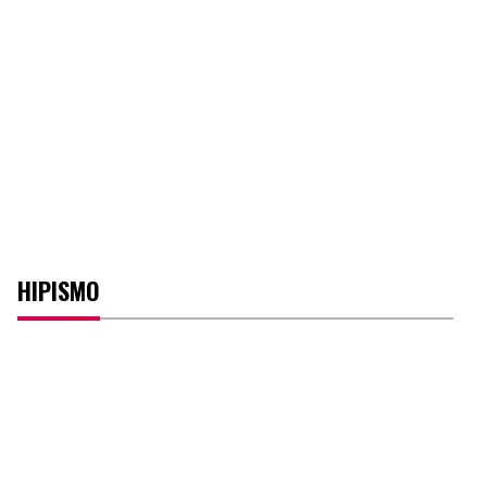
HIPISMO