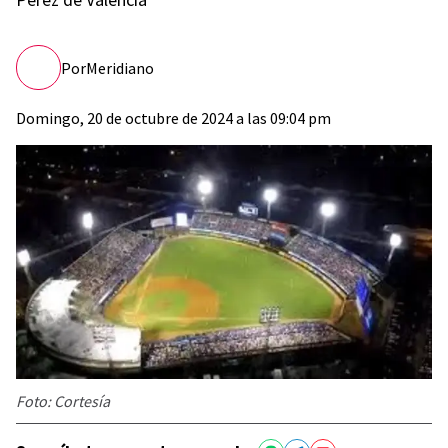
Por
Meridiano
Domingo, 20 de octubre de 2024 a las 09:04 pm
Foto: Cortesía