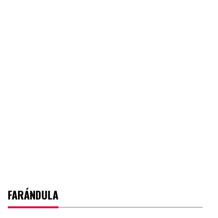
FARÁNDULA