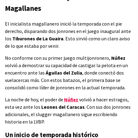
Magallanes
El inicialista magallanero inició la temporada con el pie
derecho, disparando dos jonrones en el juego inaugural ante
los
Tiburones de La Guaira
. Esto sirvió como un claro aviso
de lo que estaba por venir.
No conforme con su primer juego multijonronero,
Núñez
volvió a demostrar su capacidad de castigar la pelota en un
encuentro ante las
Águilas del Zulia
, donde conectó dos
vuelacercas más. Con estos batazos, el primera base se
consolidó como líder de jonrones en la actual temporada.
La noche de hoy, el poder de
Núñez
volvió a hacer estragos,
esta vez ante los
Leones del Caracas
. Con sus dos jonrones
adicionales, el slugger magallanero sigue escribiendo
historia en la LVBP.
Un inicio de temporada histórico