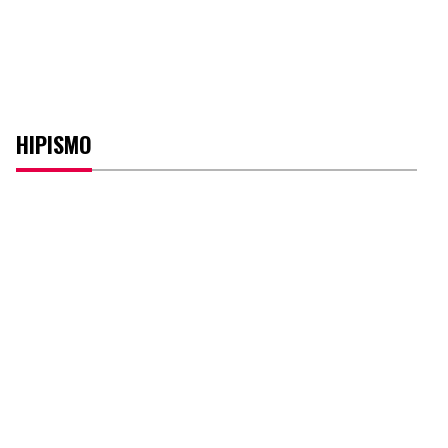
HIPISMO