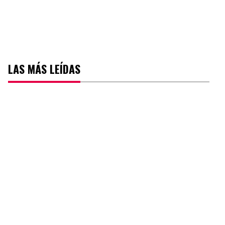
LAS MÁS LEÍDAS