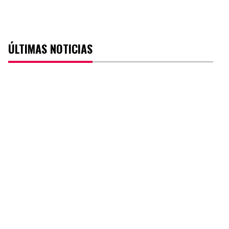
ÚLTIMAS NOTICIAS