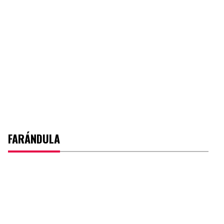
FARÁNDULA