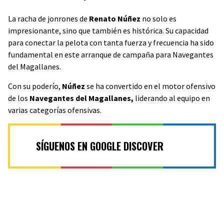
La racha de jonrones de
Renato Núñez
no solo es
impresionante, sino que también es histórica. Su capacidad
para conectar la pelota con tanta fuerza y frecuencia ha sido
fundamental en este arranque de campaña para Navegantes
del Magallanes.
Con su poderío,
Núñez
se ha convertido en el motor ofensivo
de los
Navegantes del Magallanes,
liderando al equipo en
varias categorías ofensivas.
SÍGUENOS EN GOOGLE DISCOVER