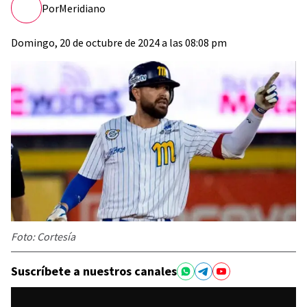
Por
Meridiano
Domingo, 20 de octubre de 2024 a las 08:08 pm
Foto: Cortesía
Suscríbete a nuestros canales