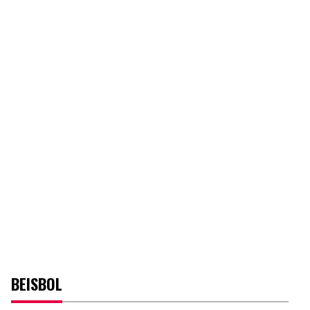
BEISBOL