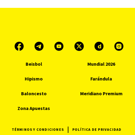
Beisbol
Mundial 2026
Hipismo
Farándula
Baloncesto
Meridiano Premium
Zona Apuestas
TÉRMINOS Y CONDICIONES
POLÍTICA DE PRIVACIDAD