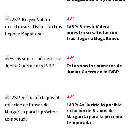
LVBP
LVBP: Breyvic Valera
muestra su satisfacción
tras llegar a Magallanes
LVBP
Estos son los números de
Junior Guerra en la LVBP
LVBP
LVBP: Así luciría la posible
rotación de Bravos de
Margarita para la próxima
temporada