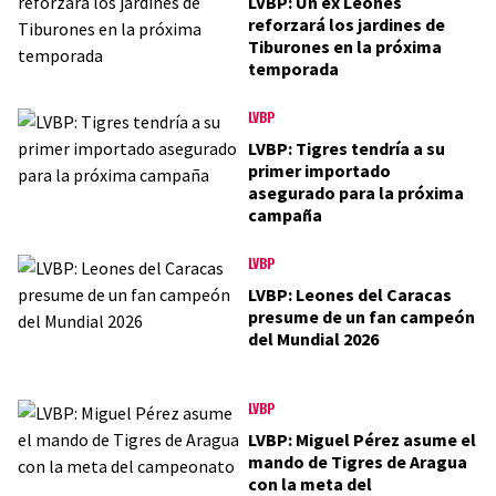
LVBP: Un ex Leones
reforzará los jardines de
Tiburones en la próxima
temporada
LVBP
LVBP: Tigres tendría a su
primer importado
asegurado para la próxima
campaña
LVBP
LVBP: Leones del Caracas
presume de un fan campeón
del Mundial 2026
LVBP
LVBP: Miguel Pérez asume el
mando de Tigres de Aragua
con la meta del