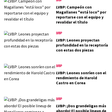
LVBP: Campeón con
Magallanes "está loco" por
reportarse con el equipo y
revalidar el título
LVBP
LVBP: Leones proyectan
profundidad en la receptoría
con estas dos piezas
LVBP
LVBP: Leones sonríen con el
rendimiento de Harold
Castro en Corea
LVBP
LVBP: ¡Dos grandeligas más
abordo! El posible lineup de