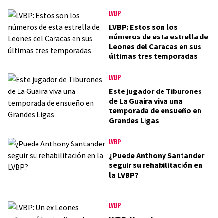
LVBP
LVBP: Estos son los
números de esta estrella de
Leones del Caracas en sus
últimas tres temporadas
LVBP
Este jugador de Tiburones
de La Guaira viva una
temporada de ensueño en
Grandes Ligas
LVBP
¿Puede Anthony Santander
seguir su rehabilitación en
la LVBP?
LVBP