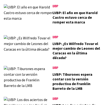
LVBP
LVBP: El año en que Harold
Castro estuvo cerca de
romper esta marca
LVBP
LVBP: ¿Es Wilfredo Tovar el
mejor cambio de Leones del
Caracas en la última
década?
LVBP
LVBP: Tiburones espera
contar con la versión
productiva de Franklin
Barreto de la LMB
LVBP