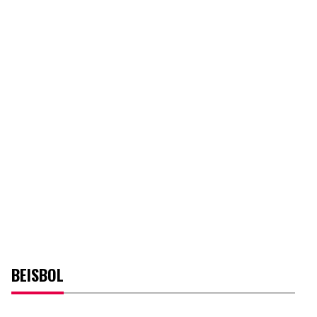
BEISBOL