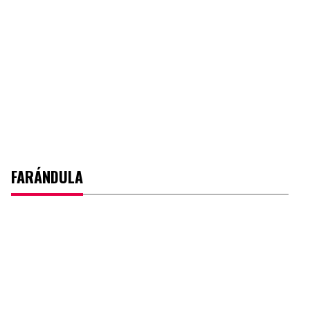
FARÁNDULA