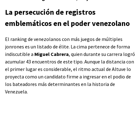
La persecución de registros
emblemáticos en el poder venezolano
El ranking de venezolanos con más juegos de múltiples
jonrones es un listado de élite. La cima pertenece de forma
indiscutible a
Miguel Cabrera
, quien durante su carrera logró
acumular 43 encuentros de este tipo. Aunque la distancia con
el primer lugar es considerable, el ritmo actual de Altuve lo
proyecta como un candidato firme a ingresar en el podio de
los bateadores más determinantes en la historia de
Venezuela.