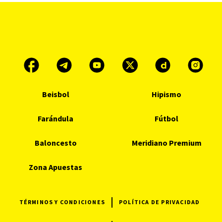
Beisbol
Hipismo
Farándula
Fútbol
Baloncesto
Meridiano Premium
Zona Apuestas
TÉRMINOS Y CONDICIONES
POLÍTICA DE PRIVACIDAD