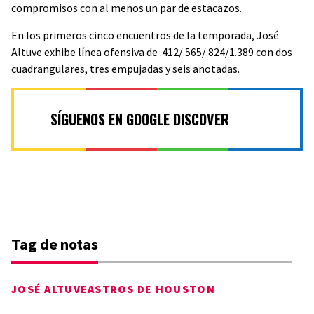
compromisos con al menos un par de estacazos.
En los primeros cinco encuentros de la temporada, José
Altuve exhibe línea ofensiva de .412/.565/.824/1.389 con dos
cuadrangulares, tres empujadas y seis anotadas.
SÍGUENOS EN GOOGLE DISCOVER
Tag de notas
JOSÉ ALTUVE
ASTROS DE HOUSTON