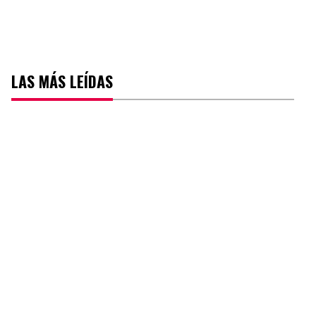
LAS MÁS LEÍDAS