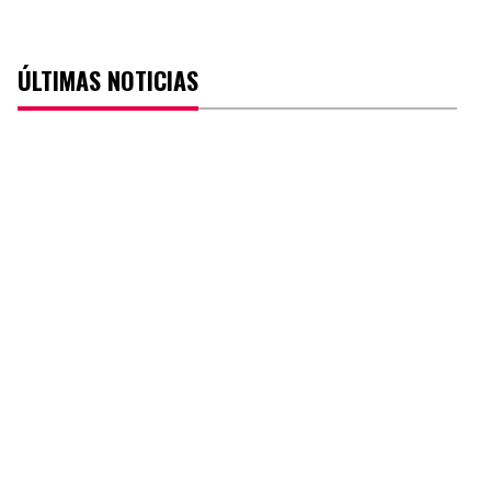
ÚLTIMAS NOTICIAS