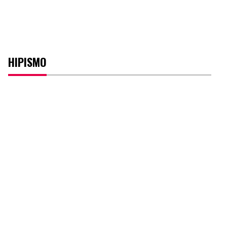
HIPISMO