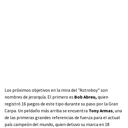
Los próximos objetivos en la mira del "Astroboy" son
nombres de jerarquía. El primero es
Bob Abreu,
quien
registró 16 juegos de este tipo durante su paso por la Gran
Carpa. Un peldaño más arriba se encuentra
Tony Armas
, una
de las primeras grandes referencias de fuerza para el actual
país campeón del mundo, quien detuvo su marca en 18