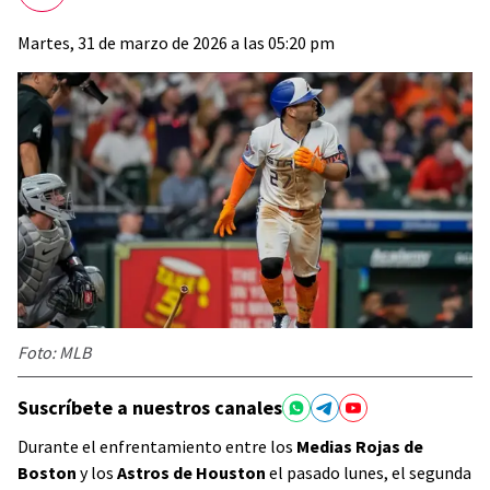
Martes, 31 de marzo de 2026 a las 05:20 pm
Foto: MLB
Suscríbete a nuestros canales
Durante el enfrentamiento entre los
Medias Rojas de
Boston
y los
Astros de Houston
el pasado lunes, el segunda