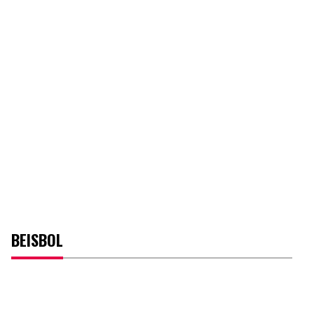
BEISBOL