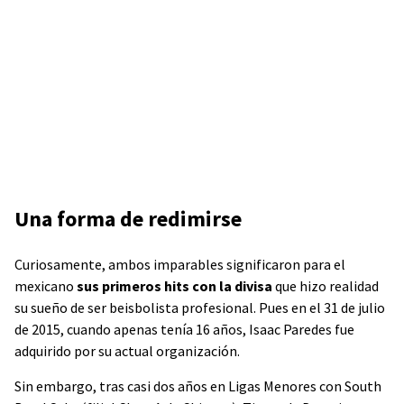
Una forma de redimirse
Curiosamente, ambos imparables significaron para el
mexicano
sus primeros hits con la divisa
que hizo realidad
su sueño de ser beisbolista profesional. Pues en el 31 de julio
de 2015, cuando apenas tenía 16 años, Isaac Paredes fue
adquirido por su actual organización.
Sin embargo, tras casi dos años en Ligas Menores con South