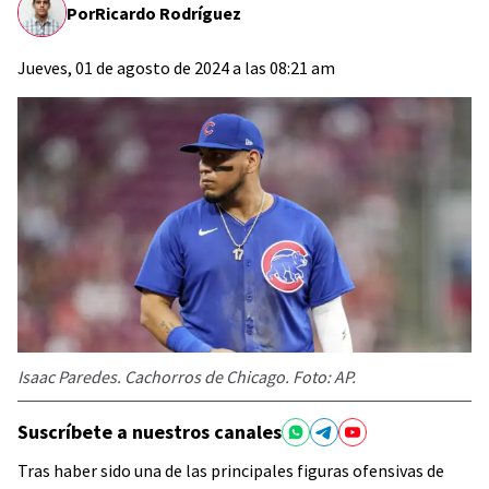
Por
Ricardo Rodríguez
Jueves, 01 de agosto de 2024 a las 08:21 am
Isaac Paredes. Cachorros de Chicago. Foto: AP.
Suscríbete a nuestros canales
Tras haber sido una de las principales figuras ofensivas de