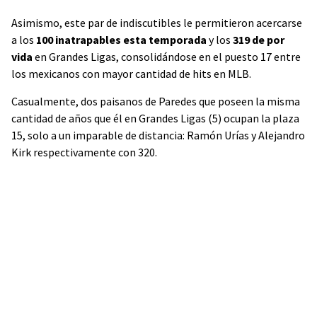
Asimismo, este par de indiscutibles le permitieron acercarse
a los
100 inatrapables esta temporada
y los
319 de por
vida
en Grandes Ligas, consolidándose en el puesto 17 entre
los mexicanos con mayor cantidad de hits en MLB.
Casualmente, dos paisanos de Paredes que poseen la misma
cantidad de años que él en Grandes Ligas (5) ocupan la plaza
15, solo a un imparable de distancia: Ramón Urías y Alejandro
Kirk respectivamente con 320.