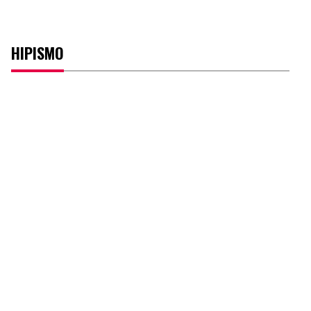
HIPISMO