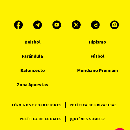
Beisbol
Hipismo
Farándula
Fútbol
Baloncesto
Meridiano Premium
Zona Apuestas
TÉRMINOS Y CONDICIONES
POLÍTICA DE PRIVACIDAD
POLÍTICA DE COOKIES
¿QUIÉNES SOMOS?