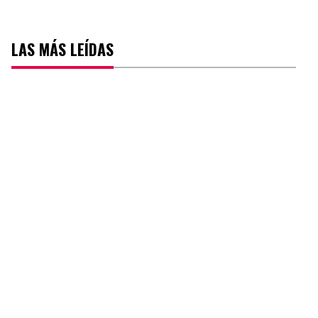
LAS MÁS LEÍDAS