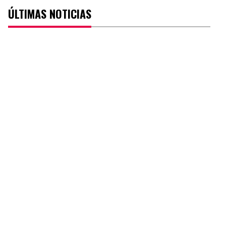
ÚLTIMAS NOTICIAS