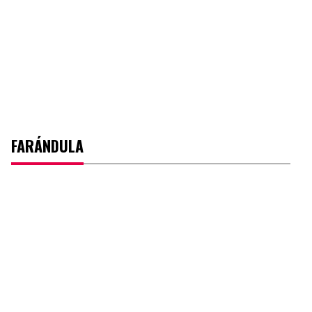
FARÁNDULA