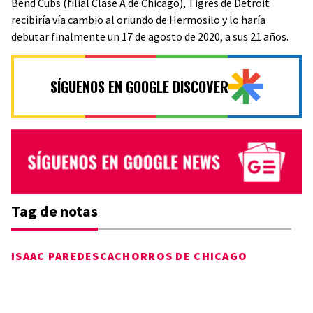
Bend Cubs (filial Clase A de Chicago), Tigres de Detroit
recibiría vía cambio al oriundo de Hermosilo y lo haría
debutar finalmente un 17 de agosto de 2020, a sus 21 años.
SÍGUENOS EN GOOGLE DISCOVER
Tag de notas
ISAAC PAREDES
CACHORROS DE CHICAGO